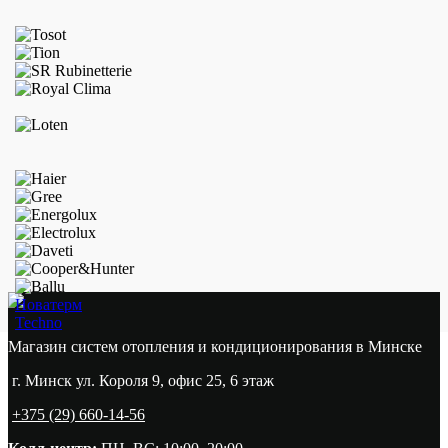
Новатерм
Techno
Магазин систем отопления и кондиционирования в Минске
г. Минск ул. Короля 9, офис 25, 6 этаж
+375 (29) 660-14-56