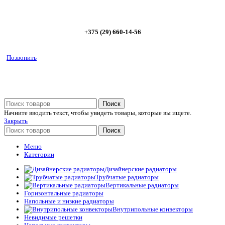
5%
+375 (29) 660-14-56
Позвонить
Поиск
Начните вводить текст, чтобы увидеть товары, которые вы ищете.
Закрыть
Поиск
Меню
Категории
Дизайнерские радиаторы
Трубчатые радиаторы
Вертикальные радиаторы
Горизонтальные радиаторы
Напольные и низкие радиаторы
Внутрипольные конвекторы
Невидимые решетки