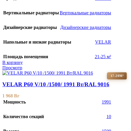
Вертикальные радиаторы
Вертикальные радиаторы
Дизайнерские радиаторы
Дизайнерские радиаторы
Напольные и низкие радиаторы
VELAR
Площадь помещения
21-25 м²
В корзину
Просмотр
17-20М²
VELAR P60 V/10 /1500/ 1991 Bт/RAL 9016
1 968
Br
Мощность
1991
Количество секций
10