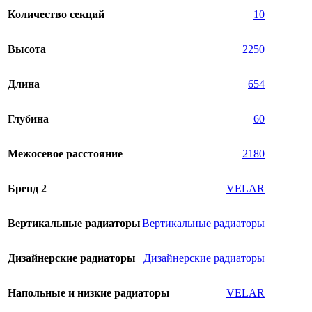
Количество секций
10
Высота
2250
Длина
654
Глубина
60
Межосевое расстояние
2180
Бренд 2
VELAR
Вертикальные радиаторы
Вертикальные радиаторы
Дизайнерские радиаторы
Дизайнерские радиаторы
Напольные и низкие радиаторы
VELAR