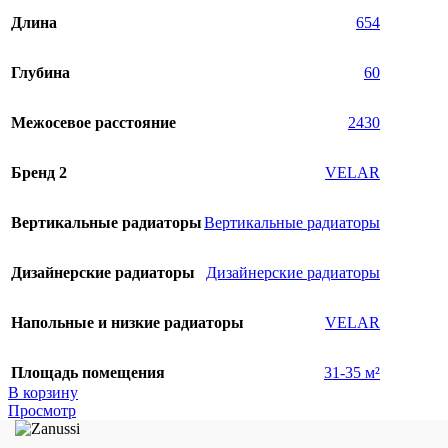
Длина
654
Глубина
60
Межосевое расстояние
2430
Бренд 2
VELAR
Вертикальные радиаторы
Вертикальные радиаторы
Дизайнерские радиаторы
Дизайнерские радиаторы
Напольные и низкие радиаторы
VELAR
Площадь помещения
31-35 м²
В корзину
Просмотр