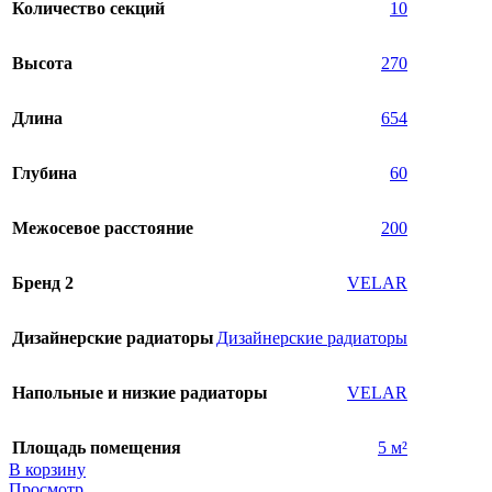
Количество секций
10
Высота
270
Длина
654
Глубина
60
Межосевое расстояние
200
Бренд 2
VELAR
Дизайнерские радиаторы
Дизайнерские радиаторы
Напольные и низкие радиаторы
VELAR
Площадь помещения
5 м²
В корзину
Просмотр