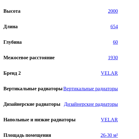
Высота
2000
Длина
654
Глубина
60
Межосевое расстояние
1930
Бренд 2
VELAR
Вертикальные радиаторы
Вертикальные радиаторы
Дизайнерские радиаторы
Дизайнерские радиаторы
Напольные и низкие радиаторы
VELAR
Площадь помещения
26-30 м²