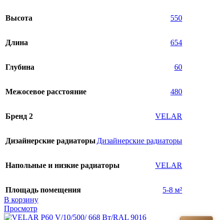
Высота
550
Длина
654
Глубина
60
Межосевое расстояние
480
Бренд 2
VELAR
Дизайнерские радиаторы
Дизайнерские радиаторы
Напольные и низкие радиаторы
VELAR
Площадь помещения
5-8 м²
В корзину
Просмотр