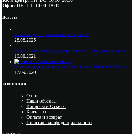
Колл-центр:
ПН–ВС: 10:00–20:00​
Офис:
ПН–ПТ: 10:00–18:00
Новости
Какие радиаторы отопления лучше?
28.08.2025
Какой трубчатый радиатор ставят у себя дома продавцы
10.08.2021
Какой кондиционер лучше Daikin или Mitsubishi Heavy
17.09.2020
КОМПАНИЯ
О нас
Наши объекты
Вопросы и Ответы
Контакты
Оплата и возврат
Политика конфиденциальности