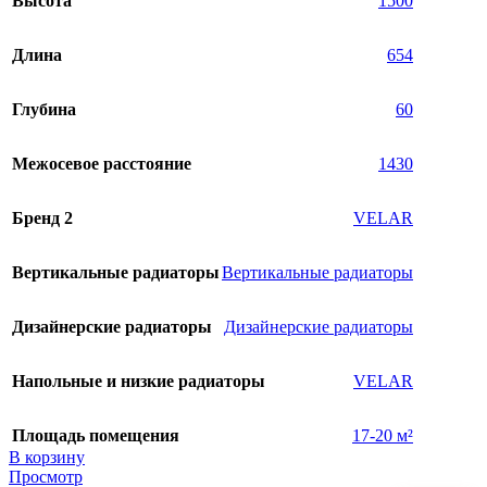
Высота
1500
Длина
654
Глубина
60
Межосевое расстояние
1430
Бренд 2
VELAR
Вертикальные радиаторы
Вертикальные радиаторы
Дизайнерские радиаторы
Дизайнерские радиаторы
Напольные и низкие радиаторы
VELAR
Площадь помещения
17-20 м²
В корзину
Просмотр