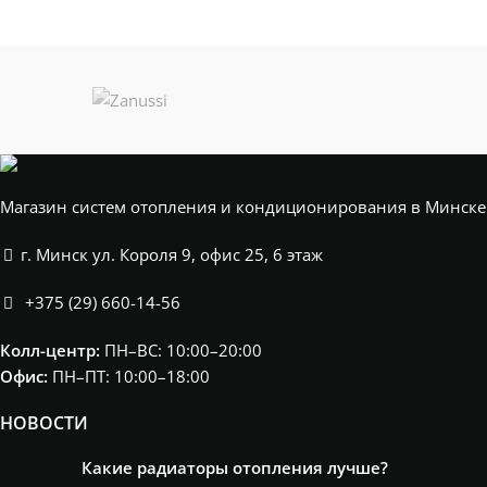
Магазин систем отопления и кондиционирования в Минске
г. Минск ул. Короля 9, офис 25, 6 этаж
+375 (29) 660-14-56
Колл-центр:
ПН–ВС: 10:00–20:00​
Офис:
ПН–ПТ: 10:00–18:00
НОВОСТИ
Какие радиаторы отопления лучше?