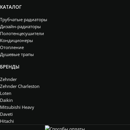
КАТАЛОГ
Трубчатые радиаторы
Дизайн-радиаторы
Полотенцесушители
Кондиционеры
Отопление
Душевые трапы
БРЕНДЫ
Zehnder
Zehnder Charleston
Loten
Daikin
Mitsubishi Heavy
Daveti
Hitachi