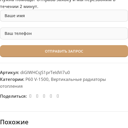
течении 2 минут.
Артикул:
diGIWHCsjS1prTeIdVi7u0
Категории:
P60 V-1500
,
Вертикальные радиаторы
отопления
Поделиться:
Похожие