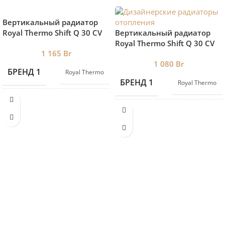
Вертикальный радиатор
Royal Thermo Shift Q 30 CV
Вертикальный радиатор
1800-6 RAL9005 нижнее
Royal Thermo Shift Q 30 CV
1 165
Br
подключение
1800-6 RAL9016 нижнее
1 080
Br
подключение
БРЕНД 1
Royal Thermo
БРЕНД 1
Royal Thermo