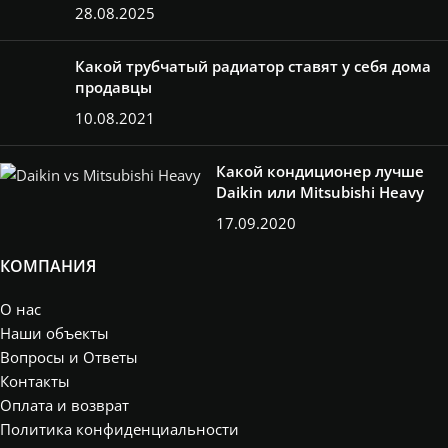
28.08.2025
Какой трубчатый радиатор ставят у себя дома
продавцы
10.08.2021
Какой кондиционер лучше
Daikin или Mitsubishi Heavy
17.09.2020
КОМПАНИЯ
О нас
Наши объекты
Вопросы и Ответы
Контакты
Оплата и возврат
Политика конфиденциальности