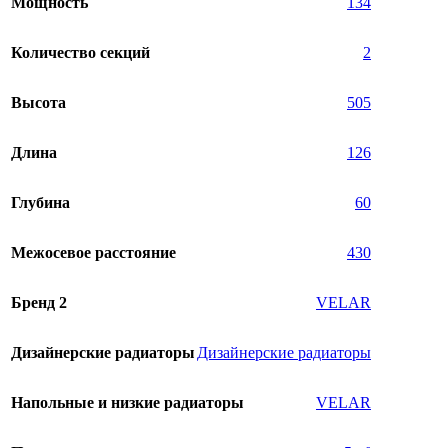
Мощность
134
Количество секций
2
Высота
505
Длина
126
Глубина
60
Межосевое расстояние
430
Бренд 2
VELAR
Дизайнерские радиаторы
Дизайнерские радиаторы
Напольные и низкие радиаторы
VELAR