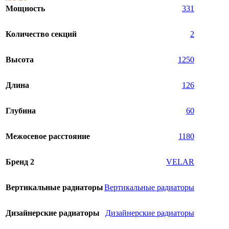
Мощность
331
Количество секций
2
Высота
1250
Длина
126
Глубина
60
Межосевое расстояние
1180
Бренд 2
VELAR
Вертикальные радиаторы
Вертикальные радиаторы
Дизайнерские радиаторы
Дизайнерские радиаторы