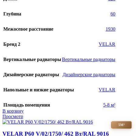
Глубина
60
Межосевое расстояние
1930
Бренд 2
VELAR
Вертикальные радиаторы
Вертикальные радиаторы
Дизайнерские радиаторы
Дизайнерские радиаторы
Напольные и низкие радиаторы
VELAR
Площадь помещения
5-8 м²
В корзину
Просмотр
5М²
VELAR P60 V/02/1750/ 462 Bт/RAL 9016