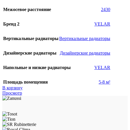
Межосевое расстояние
2430
Бренд 2
VELAR
Вертикальные радиаторы
Вертикальные радиаторы
Дизайнерские радиаторы
Дизайнерские радиаторы
Напольные и низкие радиаторы
VELAR
Площадь помещения
5-8 м²
В корзину
Просмотр