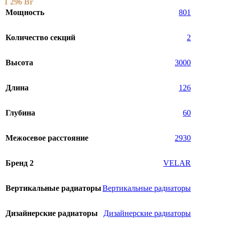
1 296
Br
Мощность
801
Количество секций
2
Высота
3000
Длина
126
Глубина
60
Межосевое расстояние
2930
Бренд 2
VELAR
Вертикальные радиаторы
Вертикальные радиаторы
Дизайнерские радиаторы
Дизайнерские радиаторы