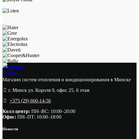
Новатерм
Techno
Магазин систем отопления и кондиционирования в Минске
г. Минск ул. Короля 9, офис 25, 6 этаж
+375 (29) 660-14-56
Колл-центр:
ПН–ВС: 10:00–20:00​
Офис:
ПН–ПТ: 10:00–18:00
Новости