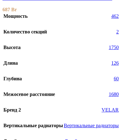
687
Br
Мощность
462
Количество секций
2
Высота
1750
Длина
126
Глубина
60
Межосевое расстояние
1680
Бренд 2
VELAR
Вертикальные радиаторы
Вертикальные радиаторы