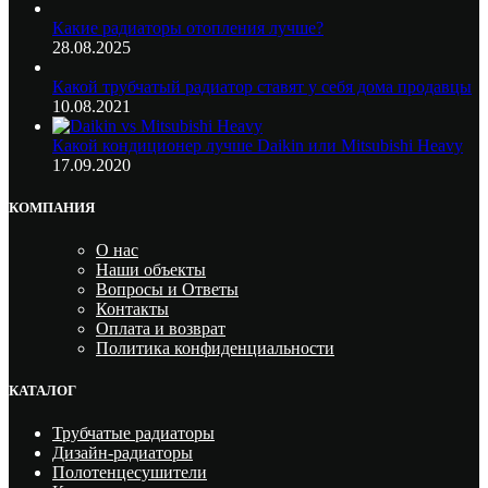
Какие радиаторы отопления лучше?
28.08.2025
Какой трубчатый радиатор ставят у себя дома продавцы
10.08.2021
Какой кондиционер лучше Daikin или Mitsubishi Heavy
17.09.2020
КОМПАНИЯ
О нас
Наши объекты
Вопросы и Ответы
Контакты
Оплата и возврат
Политика конфиденциальности
КАТАЛОГ
Трубчатые радиаторы
Дизайн-радиаторы
Полотенцесушители