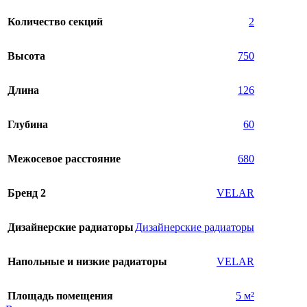
Количество секций
2
Высота
750
Длина
126
Глубина
60
Межосевое расстояние
680
Бренд 2
VELAR
Дизайнерские радиаторы
Дизайнерские радиаторы
Напольные и низкие радиаторы
VELAR
Площадь помещения
5 м²