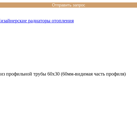
изайнерские радиаторы отопления
из профильной трубы 60х30 (60мм-видимая часть профиля)