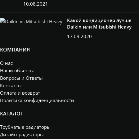
10.08.2021
Какой кондиционер лучше
Daikin или Mitsubishi Heavy
17.09.2020
КОМПАНИЯ
О нас
Наши объекты
Вопросы и Ответы
Контакты
Оплата и возврат
Политика конфиденциальности
КАТАЛОГ
Трубчатые радиаторы
Дизайн-радиаторы