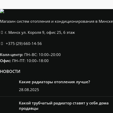
Магазин систем отопления и кондиционирования в Минске
г. Минск ул. Короля 9, офис 25, 6 этаж
+375 (29) 660-14-56
Колл-центр:
ПН–ВС: 10:00–20:00​
Офис:
ПН–ПТ: 10:00–18:00
НОВОСТИ
Какие радиаторы отопления лучше?
28.08.2025
Какой трубчатый радиатор ставят у себя дома
продавцы