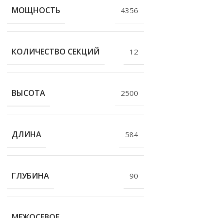
МОЩНОСТЬ
4356
КОЛИЧЕСТВО СЕКЦИЙ
12
ВЫСОТА
2500
ДЛИНА
584
ГЛУБИНА
90
МЕЖОСЕВОЕ