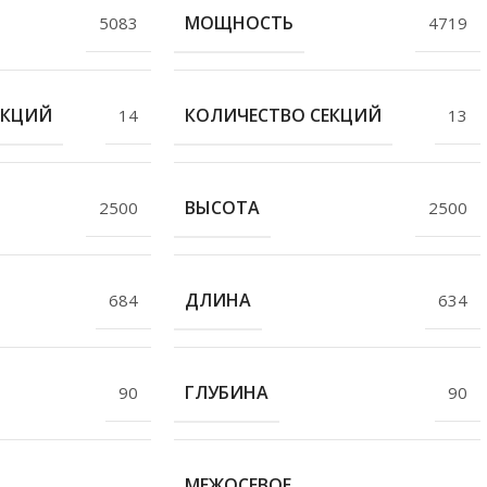
МОЩНОСТЬ
5083
4719
ЕКЦИЙ
КОЛИЧЕСТВО СЕКЦИЙ
14
13
ВЫСОТА
2500
2500
ДЛИНА
684
634
ГЛУБИНА
90
90
МЕЖОСЕВОЕ