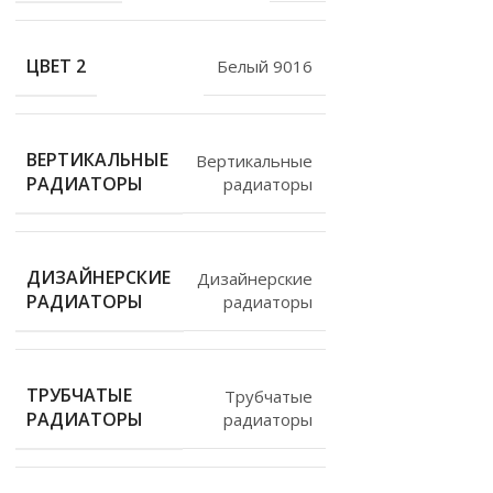
ЦВЕТ 2
Белый 9016
ВЕРТИКАЛЬНЫЕ
Вертикальные
РАДИАТОРЫ
радиаторы
ДИЗАЙНЕРСКИЕ
Дизайнерские
РАДИАТОРЫ
радиаторы
ТРУБЧАТЫЕ
Трубчатые
РАДИАТОРЫ
радиаторы