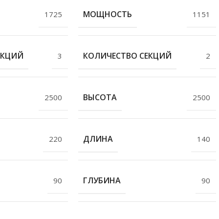
МОЩНОСТЬ
1725
1151
ЕКЦИЙ
КОЛИЧЕСТВО СЕКЦИЙ
3
2
ВЫСОТА
2500
2500
ДЛИНА
220
140
ГЛУБИНА
90
90