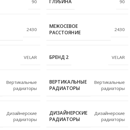
ГЛУБИНА
90
90
МЕЖОСЕВОЕ
2430
2430
РАССТОЯНИЕ
БРЕНД 2
VELAR
VELAR
ВЕРТИКАЛЬНЫЕ
Вертикальные
Вертикальные
РАДИАТОРЫ
радиаторы
радиаторы
ДИЗАЙНЕРСКИЕ
Дизайнерские
Дизайнерские
РАДИАТОРЫ
радиаторы
радиаторы