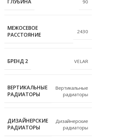
ГЛУБИНА
90
МЕЖОСЕВОЕ
2430
РАССТОЯНИЕ
БРЕНД 2
VELAR
ВЕРТИКАЛЬНЫЕ
Вертикальные
РАДИАТОРЫ
радиаторы
ДИЗАЙНЕРСКИЕ
Дизайнерские
РАДИАТОРЫ
радиаторы