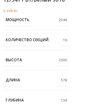
6 048
Br
МОЩНОСТЬ
2046
КОЛИЧЕСТВО СЕКЦИЙ
16
ВЫСОТА
2500
ДЛИНА
578
ГЛУБИНА
136