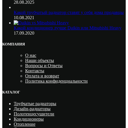
28.08.2025
Какой трубчатый радиатор ставят у себя дома продавцы
10.08.2021
Какой кондиционер лучше Daikin или Mitsubishi Heavy
17.09.2020
КОМПАНИЯ
О нас
Наши объекты
Вопросы и Ответы
Контакты
Оплата и возврат
Политика конфиденциальности
КАТАЛОГ
Трубчатые радиаторы
Дизайн-радиаторы
Полотенцесушители
Кондиционеры
Отопление