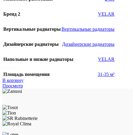
Бренд 2
VELAR
Вертикальные радиаторы
Вертикальные радиаторы
Дизайнерские радиаторы
Дизайнерские радиаторы
Напольные и низкие радиаторы
VELAR
Площадь помещения
31-35 м²
В корзину
Просмотр