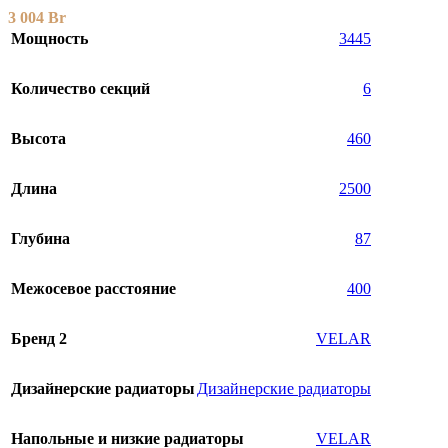
3 004
Br
Мощность
3445
Количество секций
6
Высота
460
Длина
2500
Глубина
87
Межосевое расстояние
400
Бренд 2
VELAR
Дизайнерские радиаторы
Дизайнерские радиаторы
Напольные и низкие радиаторы
VELAR