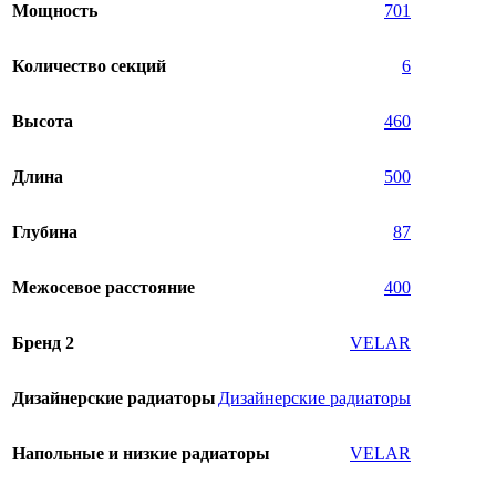
Мощность
701
Количество секций
6
Высота
460
Длина
500
Глубина
87
Межосевое расстояние
400
Бренд 2
VELAR
Дизайнерские радиаторы
Дизайнерские радиаторы
Напольные и низкие радиаторы
VELAR