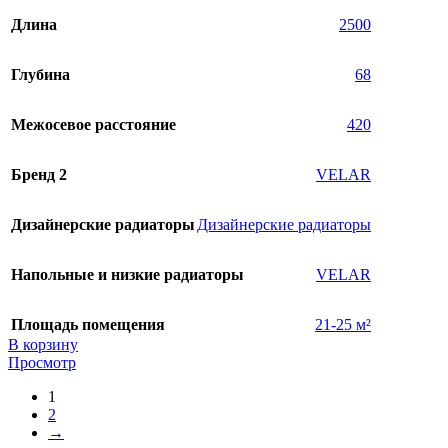
Длина
2500
Глубина
68
Межосевое расстояние
420
Бренд 2
VELAR
Дизайнерские радиаторы
Дизайнерские радиаторы
Напольные и низкие радиаторы
VELAR
Площадь помещения
21-25 м²
В корзину
Просмотр
1
2
→