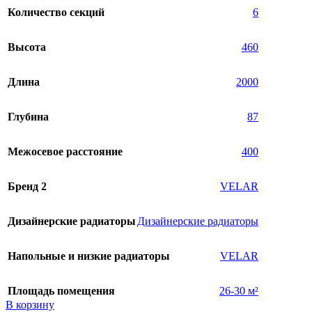
Количество секций
6
Высота
460
Длина
2000
Глубина
87
Межосевое расстояние
400
Бренд 2
VELAR
Дизайнерские радиаторы
Дизайнерские радиаторы
Напольные и низкие радиаторы
VELAR
Площадь помещения
26-30 м²
В корзину