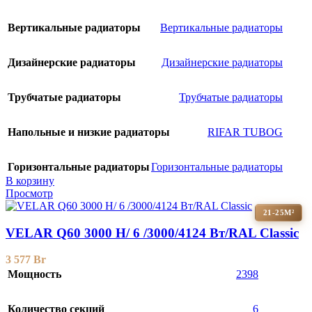
Вертикальные радиаторы
Вертикальные радиаторы
Дизайнерские радиаторы
Дизайнерские радиаторы
Трубчатые радиаторы
Трубчатые радиаторы
Напольные и низкие радиаторы
RIFAR TUBOG
Горизонтальные радиаторы
Горизонтальные радиаторы
В корзину
Просмотр
21-25М²
VELAR Q60 3000 H/ 6 /3000/4124 Вт/RAL Classic
3 577
Br
Мощность
2398
Количество секций
6