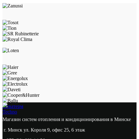
Новатерм
Techno
Магазин систем отопления и кондиционирования в Минске
г. Минск ул. Короля 9, офис 25, 6 этаж