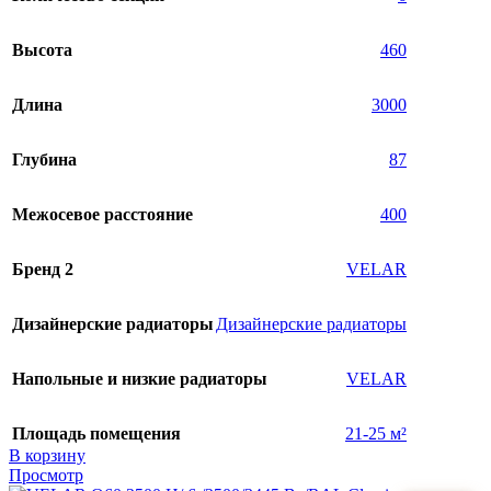
Высота
460
Длина
3000
Глубина
87
Межосевое расстояние
400
Бренд 2
VELAR
Дизайнерские радиаторы
Дизайнерские радиаторы
Напольные и низкие радиаторы
VELAR
Площадь помещения
21-25 м²
В корзину
Просмотр