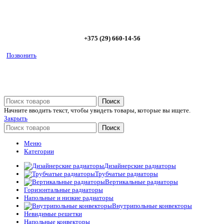
5%
+375 (29) 660-14-56
Позвонить
Поиск
Начните вводить текст, чтобы увидеть товары, которые вы ищете.
Закрыть
Поиск
Меню
Категории
Дизайнерские радиаторы
Трубчатые радиаторы
Вертикальные радиаторы
Горизонтальные радиаторы
Напольные и низкие радиаторы
Внутрипольные конвекторы
Невидимые решетки
Напольные конвекторы