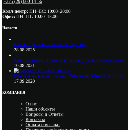
+375 (29) 660-14-56
Колл-центр:
ПН–ВС: 10:00–20:00​
Офис:
ПН–ПТ: 10:00–18:00
Новости
Какие радиаторы отопления лучше?
28.08.2025
Какой трубчатый радиатор ставят у себя дома продавцы
10.08.2021
Какой кондиционер лучше Daikin или Mitsubishi Heavy
17.09.2020
КОМПАНИЯ
О нас
Наши объекты
Вопросы и Ответы
Контакты
Оплата и возврат
Политика конфиденциальности