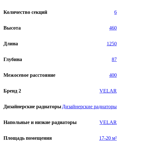
Количество секций
6
Высота
460
Длина
1250
Глубина
87
Межосевое расстояние
400
Бренд 2
VELAR
Дизайнерские радиаторы
Дизайнерские радиаторы
Напольные и низкие радиаторы
VELAR
Площадь помещения
17-20 м²