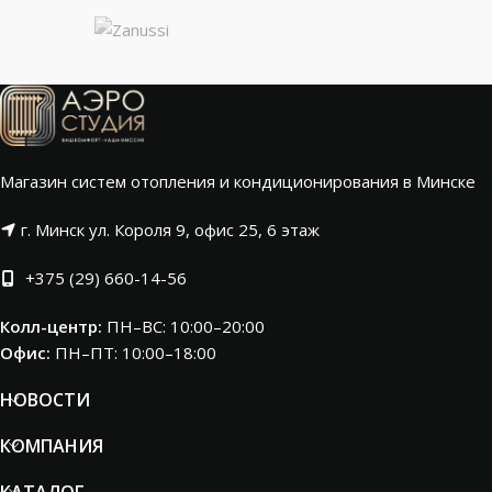
Магазин систем отопления и кондиционирования в Минске
г. Минск ул. Короля 9, офис 25, 6 этаж
+375 (29) 660-14-56
Колл-центр:
ПН–ВС: 10:00–20:00​
Офис:
ПН–ПТ: 10:00–18:00
НОВОСТИ
КОМПАНИЯ