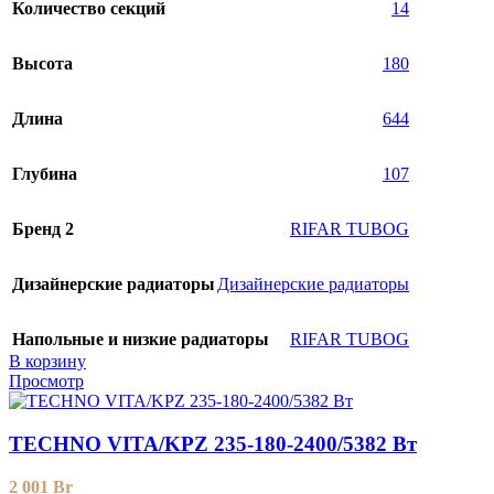
Количество секций
14
Высота
180
Длина
644
Глубина
107
Бренд 2
RIFAR TUBOG
Дизайнерские радиаторы
Дизайнерские радиаторы
Напольные и низкие радиаторы
RIFAR TUBOG
В корзину
Просмотр
TECHNO VITA/KPZ 235-180-2400/5382 Вт
2 001
Br