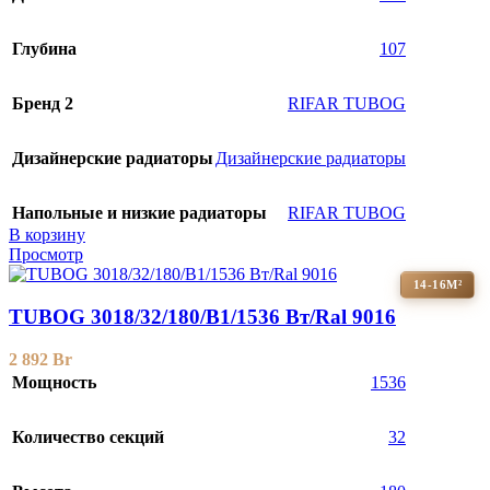
Глубина
107
Бренд 2
RIFAR TUBOG
Дизайнерские радиаторы
Дизайнерские радиаторы
Напольные и низкие радиаторы
RIFAR TUBOG
В корзину
Просмотр
14-16М²
TUBOG 3018/32/180/B1/1536 Вт/Ral 9016
2 892
Br
Мощность
1536
Количество секций
32