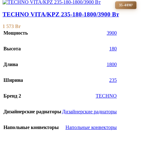
35-40М²
TECHNO VITA/KPZ 235-180-1800/3900 Вт
1 573
Br
Мощность
3900
Высота
180
Длина
1800
Ширина
235
Бренд 2
TECHNO
Дизайнерские радиаторы
Дизайнерские радиаторы
Напольные конвекторы
Напольные конвекторы