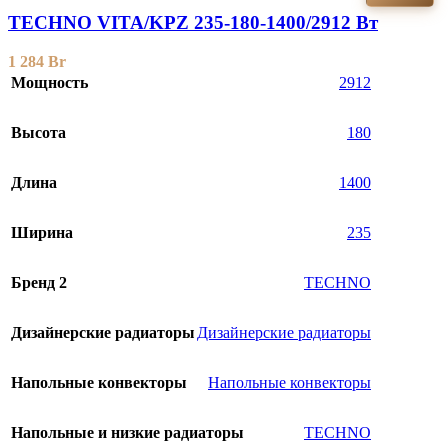
TECHNO VITA/KPZ 235-180-1400/2912 Вт
1 284
Br
Мощность
2912
Высота
180
Длина
1400
Ширина
235
Бренд 2
TECHNO
Дизайнерские радиаторы
Дизайнерские радиаторы
Напольные конвекторы
Напольные конвекторы
Напольные и низкие радиаторы
TECHNO