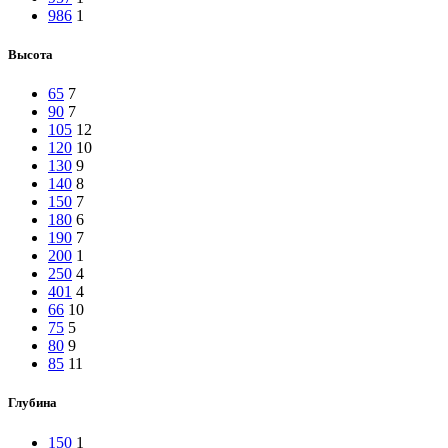
986
1
Высота
65
7
90
7
105
12
120
10
130
9
140
8
150
7
180
6
190
7
200
1
250
4
401
4
66
10
75
5
80
9
85
11
Глубина
150
1