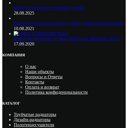
Какие радиаторы отопления лучше?
28.08.2025
Какой трубчатый радиатор ставят у себя дома продавцы
10.08.2021
Какой кондиционер лучше Daikin или Mitsubishi Heavy
17.09.2020
КОМПАНИЯ
О нас
Наши объекты
Вопросы и Ответы
Контакты
Оплата и возврат
Политика конфиденциальности
КАТАЛОГ
Трубчатые радиаторы
Дизайн-радиаторы
Полотенцесушители