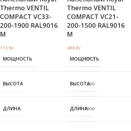
Thermo VENTIL
Thermo VENTIL
COMPACT VC33-
COMPACT VC21-
200-1900 RAL9016
200-1500 RAL9016
M
M
715
Br
488
Br
МОЩНОСТЬ
МОЩНОСТЬ
2712
ВЫСОТА
ВЫСОТА
200
ДЛИНА
ДЛИНА
1900