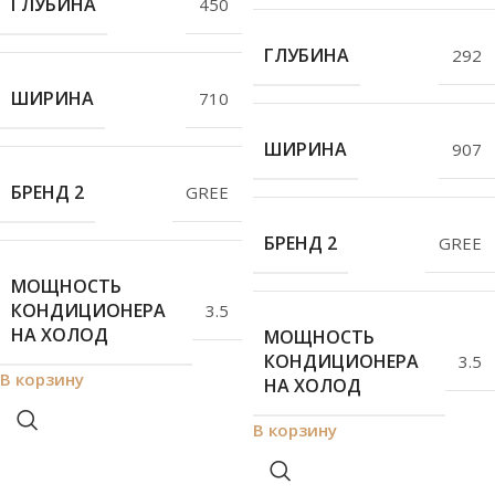
ГЛУБИНА
450
ГЛУБИНА
292
ШИРИНА
710
ШИРИНА
907
БРЕНД 2
GREE
БРЕНД 2
GREE
МОЩНОСТЬ
КОНДИЦИОНЕРА
3.5
НА ХОЛОД
МОЩНОСТЬ
КОНДИЦИОНЕРА
3.5
В корзину
НА ХОЛОД
В корзину