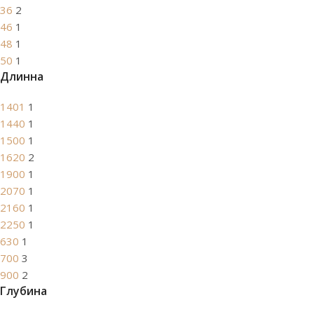
36
2
46
1
48
1
50
1
Длинна
1401
1
1440
1
1500
1
1620
2
1900
1
2070
1
2160
1
2250
1
630
1
700
3
900
2
Глубина