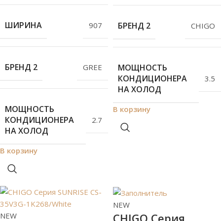
ШИРИНА
907
БРЕНД 2
СHIGO
БРЕНД 2
GREE
МОЩНОСТЬ
КОНДИЦИОНЕРА
3.5
НА ХОЛОД
МОЩНОСТЬ
В корзину
КОНДИЦИОНЕРА
2.7
НА ХОЛОД
В корзину
NEW
СHIGO Серия
NEW