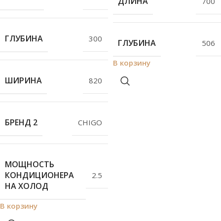
ДЛИНА
700
ГЛУБИНА
300
ГЛУБИНА
506
В корзину
ШИРИНА
820
БРЕНД 2
СHIGO
МОЩНОСТЬ
КОНДИЦИОНЕРА
2.5
НА ХОЛОД
В корзину