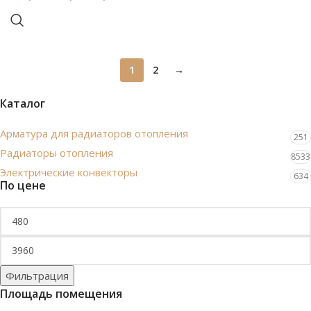
1
2
→
Каталог
Арматура для радиаторов отопления
251
Радиаторы отопления
8533
Электрические конвекторы
634
По цене
Фильтрация
Площадь помещения