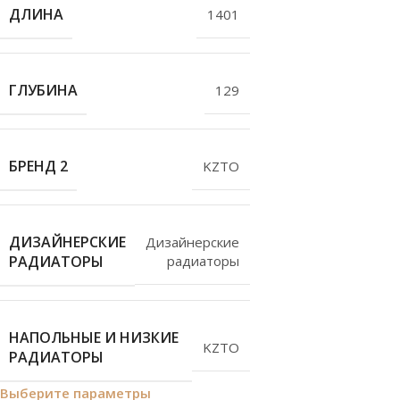
ДЛИНА
1401
ГЛУБИНА
129
БРЕНД 2
KZTO
ДИЗАЙНЕРСКИЕ
Дизайнерские
РАДИАТОРЫ
радиаторы
НАПОЛЬНЫЕ И НИЗКИЕ
KZTO
РАДИАТОРЫ
Выберите параметры