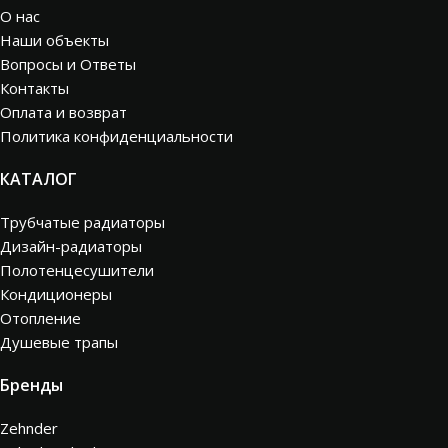
О нас
Наши объекты
Вопросы и Ответы
Контакты
Оплата и возврат
Политика конфиденциальности
КАТАЛОГ
Трубчатые радиаторы
Дизайн-радиаторы
Полотенцесушители
Кондиционеры
Отопление
Душевые трапы
Бренды
Zehnder