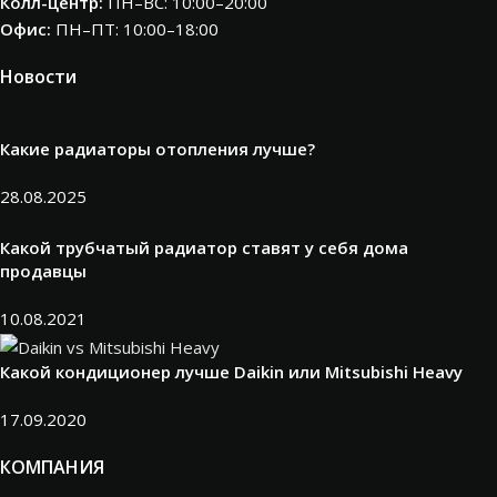
Колл-центр:
ПН–ВС: 10:00–20:00​
Офис:
ПН–ПТ: 10:00–18:00
Новости
Какие радиаторы отопления лучше?
28.08.2025
Какой трубчатый радиатор ставят у себя дома
продавцы
10.08.2021
Какой кондиционер лучше Daikin или Mitsubishi Heavy
17.09.2020
КОМПАНИЯ