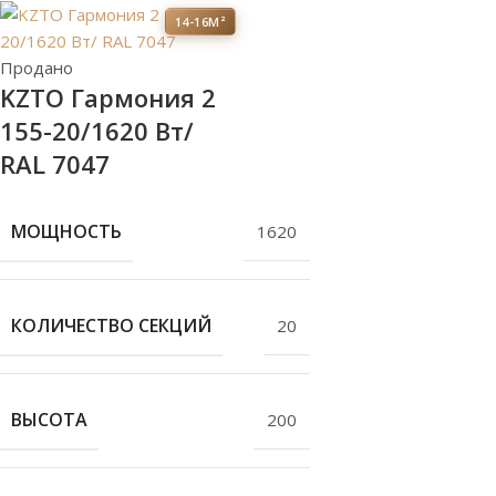
14-16М²
Продано
KZTO Гармония 2
155-20/1620 Вт/
RAL 7047
МОЩНОСТЬ
1620
КОЛИЧЕСТВО СЕКЦИЙ
20
ВЫСОТА
200