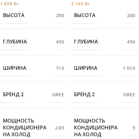
1 698
Br
2 163
Br
ВЫСОТА
ВЫСОТА
200
200
ГЛУБИНА
ГЛУБИНА
450
450
ШИРИНА
ШИРИНА
710
1 010
БРЕНД 2
БРЕНД 2
GREE
GREE
МОЩНОСТЬ
МОЩНОСТЬ
КОНДИЦИОНЕРА
КОНДИЦИОНЕРА
2.65
5
НА ХОЛОД
НА ХОЛОД