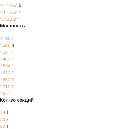
11-13 м²
6
14-16 м²
1
17-20 м²
1
Мощность
1195
1
1205
4
1261
1
1480
1
1594
1
1620
1
1660
1
2712
1
465
1
Кол-во секций
14
1
20
3
32
1