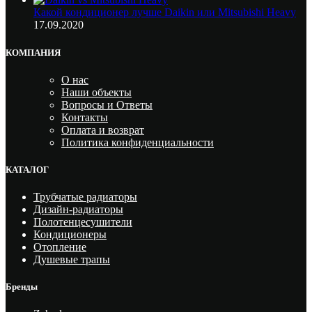
Какой кондиционер лучше Daikin или Mitsubishi Heavy
17.09.2020
КОМПАНИЯ
О нас
Наши объекты
Вопросы и Ответы
Контакты
Оплата и возврат
Политика конфиденциальности
КАТАЛОГ
Трубчатые радиаторы
Дизайн-радиаторы
Полотенцесушители
Кондиционеры
Отопление
Душевые трапы
Бренды