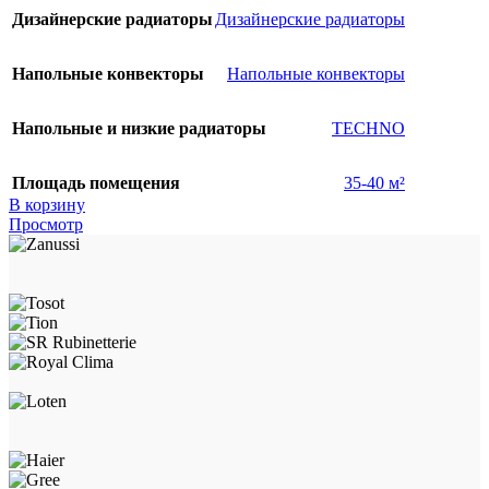
Дизайнерские радиаторы
Дизайнерские радиаторы
Напольные конвекторы
Напольные конвекторы
Напольные и низкие радиаторы
TECHNO
Площадь помещения
35-40 м²
В корзину
Просмотр