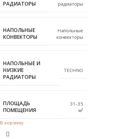
РАДИАТОРЫ
радиаторы
НАПОЛЬНЫЕ
Напольные
КОНВЕКТОРЫ
конвекторы
НАПОЛЬНЫЕ И
НИЗКИЕ
TECHNO
РАДИАТОРЫ
ПЛОЩАДЬ
31-35
ПОМЕЩЕНИЯ
м²
В корзину