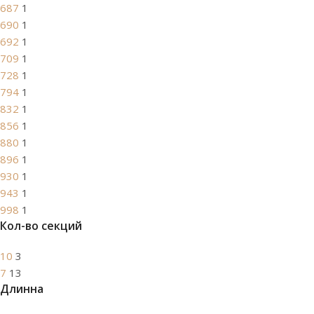
687
1
690
1
692
1
709
1
728
1
794
1
832
1
856
1
880
1
896
1
930
1
943
1
998
1
Кол-во секций
10
3
7
13
Длинна