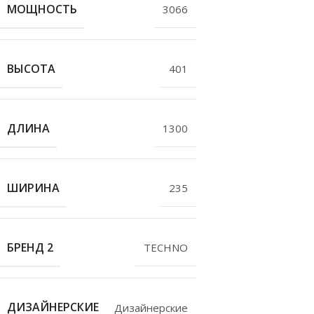
МОЩНОСТЬ
3066
ВЫСОТА
401
ДЛИНА
1300
ШИРИНА
235
БРЕНД 2
TECHNO
ДИЗАЙНЕРСКИЕ
Дизайнерские