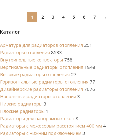
1
2
3
4
5
6
7
→
Каталог
Арматура для радиаторов отопления
251
Радиаторы отопления
8533
Внутрипольные конвекторы
758
Вертикальные радиаторы отопления
1848
Высокие радиаторы отопления
27
Горизонтальные радиаторы отопления
77
Дизайнерские радиаторы отопления
7676
Напольные радиаторы отопления
3
Низкие радиаторы
3
Плоские радиаторы
1
Радиаторы для панорамных окон
8
Радиаторы с межосевым расстоянием 400 мм
4
Радиаторы с нижним подключением
3