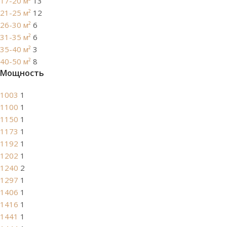
17-20 м²
13
21-25 м²
12
26-30 м²
6
31-35 м²
6
35-40 м²
3
40-50 м²
8
Мощность
1003
1
1100
1
1150
1
1173
1
1192
1
1202
1
1240
2
1297
1
1406
1
1416
1
1441
1