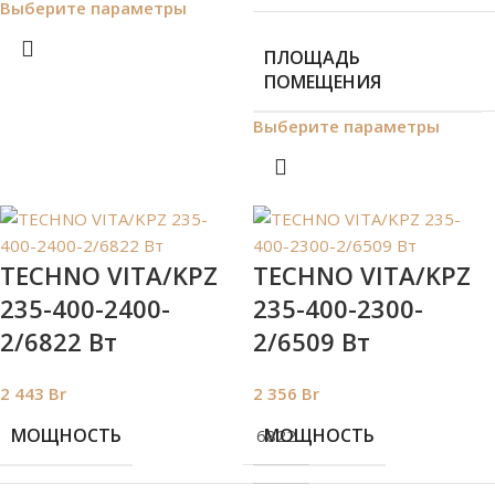
Выберите параметры
ПЛОЩАДЬ
ПОМЕЩЕНИЯ
Выберите параметры
TECHNO VITA/KPZ
TECHNO VITA/KPZ
235-400-2400-
235-400-2300-
2/6822 Вт
2/6509 Вт
2 443
Br
2 356
Br
МОЩНОСТЬ
МОЩНОСТЬ
6822