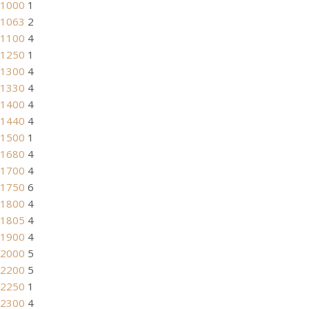
1000
1
1063
2
1100
4
1250
1
1300
4
1330
4
1400
4
1440
4
1500
1
1680
4
1700
4
1750
6
1800
4
1805
4
1900
4
2000
5
2200
5
2250
1
2300
4