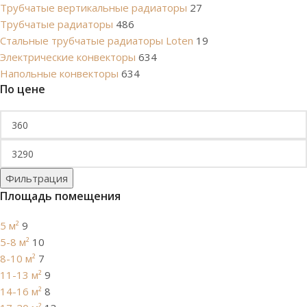
Трубчатые вертикальные радиаторы
27
Трубчатые радиаторы
486
Cтальные трубчатые радиаторы Loten
19
Электрические конвекторы
634
Напольные конвекторы
634
По цене
Фильтрация
Площадь помещения
5 м²
9
5-8 м²
10
8-10 м²
7
11-13 м²
9
14-16 м²
8