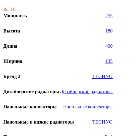
365
Br
Мощность
255
Высота
180
Длина
400
Ширина
135
Бренд 2
TECHNO
Дизайнерские радиаторы
Дизайнерские радиаторы
Напольные конвекторы
Напольные конвекторы
Напольные и низкие радиаторы
TECHNO