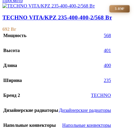
Просмотр
5-8М²
TECHNO VITA/KPZ 235-400-400-2/568 Вт
692
Br
Мощность
568
Высота
401
Длина
400
Ширина
235
Бренд 2
TECHNO
Дизайнерские радиаторы
Дизайнерские радиаторы
Напольные конвекторы
Напольные конвекторы