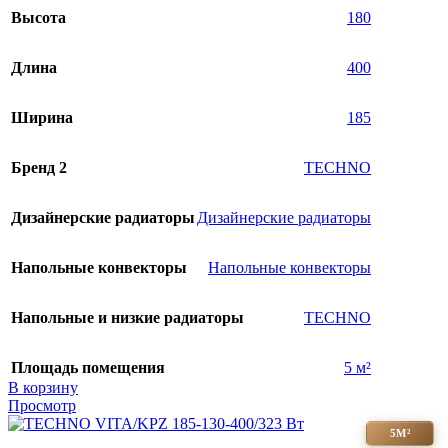
Высота
180
Длина
400
Ширина
185
Бренд 2
TECHNO
Дизайнерские радиаторы
Дизайнерские радиаторы
Напольные конвекторы
Напольные конвекторы
Напольные и низкие радиаторы
TECHNO
Площадь помещения
5 м²
В корзину
Просмотр
5М²