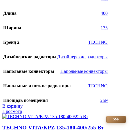
Длина
400
Ширина
135
Бренд 2
TECHNO
Дизайнерские радиаторы
Дизайнерские радиаторы
Напольные конвекторы
Напольные конвекторы
Напольные и низкие радиаторы
TECHNO
Площадь помещения
5 м²
В корзину
Просмотр
5М²
TECHNO VITA/KPZ 135-180-400/255 Вт