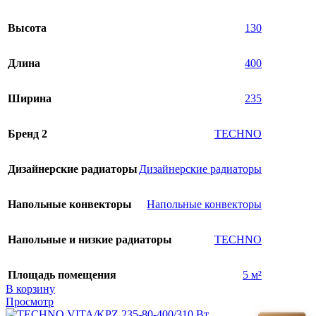
Высота
130
Длина
400
Ширина
235
Бренд 2
TECHNO
Дизайнерские радиаторы
Дизайнерские радиаторы
Напольные конвекторы
Напольные конвекторы
Напольные и низкие радиаторы
TECHNO
Площадь помещения
5 м²
В корзину
Просмотр