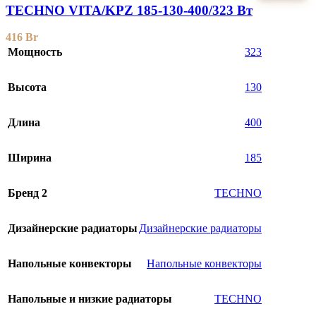
TECHNO VITA/KPZ 185-130-400/323 Вт
416
Br
Мощность
323
Высота
130
Длина
400
Ширина
185
Бренд 2
TECHNO
Дизайнерские радиаторы
Дизайнерские радиаторы
Напольные конвекторы
Напольные конвекторы
Напольные и низкие радиаторы
TECHNO