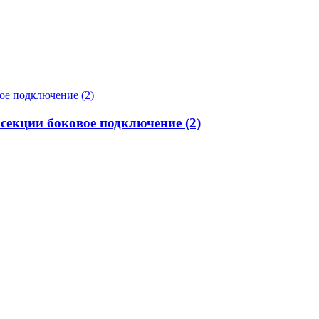
 секции боковое подключение (2)