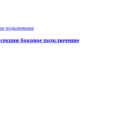
 секции боковое подключение