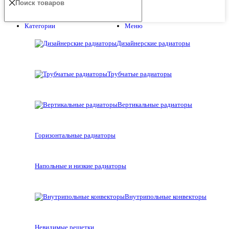
Категории
Меню
Дизайнерские радиаторы
Трубчатые радиаторы
Вертикальные радиаторы
Горизонтальные радиаторы
Напольные и низкие радиаторы
Внутрипольные конвекторы
Невидимые решетки