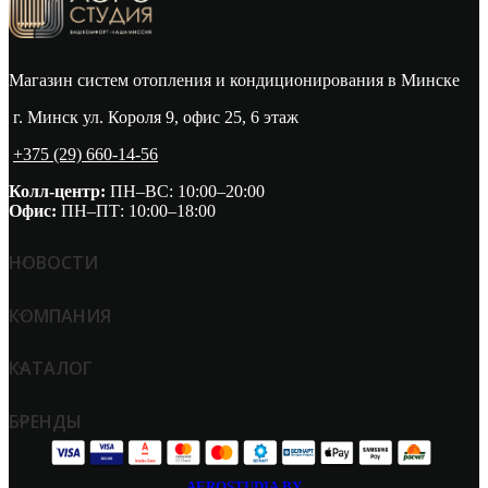
Магазин систем отопления и кондиционирования в Минске
г. Минск ул. Короля 9, офис 25, 6 этаж
+375 (29) 660-14-56
Колл-центр:
ПН–ВС: 10:00–20:00​
Офис:
ПН–ПТ: 10:00–18:00
НОВОСТИ
КОМПАНИЯ
КАТАЛОГ
БРЕНДЫ
AEROSTUDIA.BY