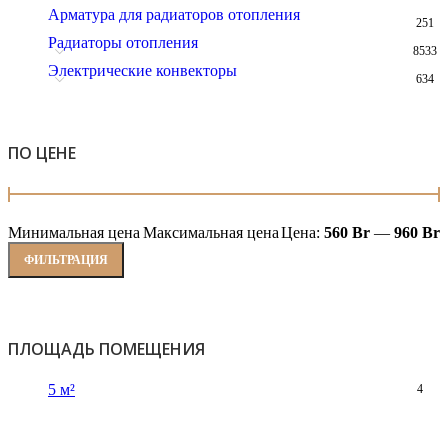
Арматура для радиаторов отопления
251
Радиаторы отопления
8533
Электрические конвекторы
634
ПО ЦЕНЕ
Минимальная цена
Максимальная цена
Цена:
560 Br
—
960 Br
ФИЛЬТРАЦИЯ
ПЛОЩАДЬ ПОМЕЩЕНИЯ
5 м²
4