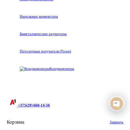
Напольные конвекторы
Биметаллические радиаторы
Потолочные излучатели Flower
Кондиционеры
+375(29) 660-14-56
Open
chaty
Корзина
Закрыть