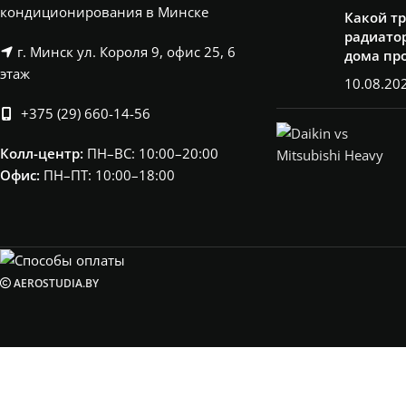
кондиционирования в Минске
Какой т
радиатор
г. Минск ул. Короля 9, офис 25, 6
дома пр
этаж
10.08.20
+375 (29) 660-14-56
Колл-центр:
ПН–ВС: 10:00–20:00​
Офис:
ПН–ПТ: 10:00–18:00
AEROSTUDIA.BY