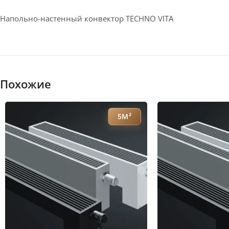
Напольно-настенный конвектор TECHNO VITA
Похожие
5М²