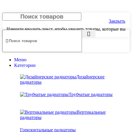
Закрыть
Начните вводить текст, чтобы увидеть товары, которые вы
ищете.
Меню
Категории
Дизайнерские
радиаторы
Трубчатые радиаторы
Вертикальные
радиаторы
Горизонтальные радиаторы