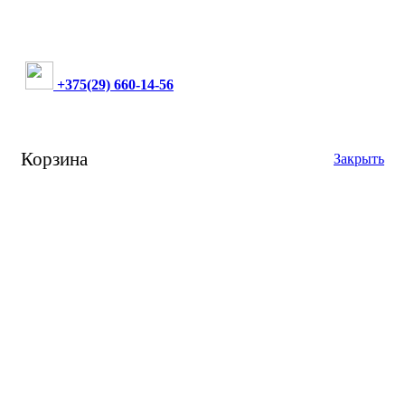
+375(29) 660-14-56
Корзина
Закрыть