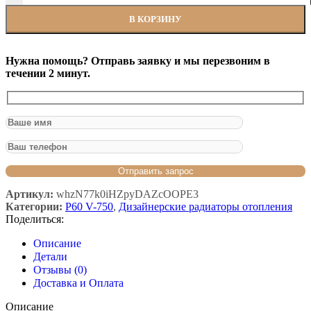
В КОРЗИНУ
Нужна помощь? Отправь заявку и мы перезвоним в
течении 2 минут.
Артикул:
whzN77k0iHZpyDAZcOOPE3
Категории:
P60 V-750
,
Дизайнерские радиаторы отопления
Поделиться:
Описание
Детали
Отзывы (0)
Доставка и Оплата
Описание