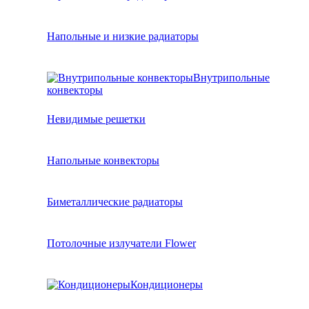
Напольные и низкие радиаторы
Внутрипольные
конвекторы
Невидимые решетки
Напольные конвекторы
Биметаллические радиаторы
Потолочные излучатели Flower
Кондиционеры