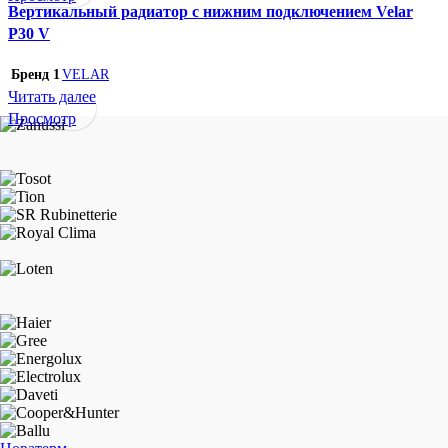
Вертикальный радиатор с нижним подключением Velar
P30 V
Бренд 1
VELAR
Читать далее
Просмотр