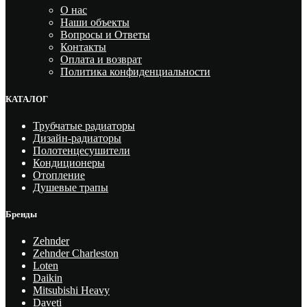
О нас
Наши объекты
Вопросы и Ответы
Контакты
Оплата и возврат
Политика конфиденциальности
КАТАЛОГ
Трубчатые радиаторы
Дизайн-радиаторы
Полотенцесушители
Кондиционеры
Отопление
Душевые трапы
Бренды
Zehnder
Zehnder Charleston
Loten
Daikin
Mitsubishi Heavy
Daveti