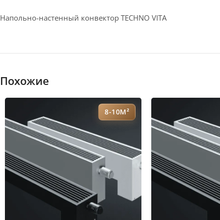
Напольно-настенный конвектор TECHNO VITA
Похожие
8-10М²