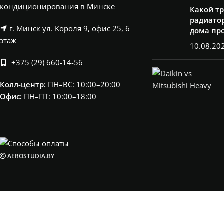
кондиционирования в Минске
Какой т
радиатор
г. Минск ул. Короля 9, офис 25, 6
дома пр
этаж
10.08.20
+375 (29) 660-14-56
Колл-центр:
ПН–ВС: 10:00–20:00​
Офис:
ПН–ПТ: 10:00–18:00
AEROSTUDIA.BY