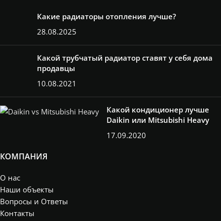
Какие радиаторы отопления лучше?
28.08.2025
Какой трубчатый радиатор ставят у себя дома
продавцы
10.08.2021
Какой кондиционер лучше
Daikin или Mitsubishi Heavy
17.09.2020
КОМПАНИЯ
О нас
Наши объекты
Вопросы и Ответы
Контакты