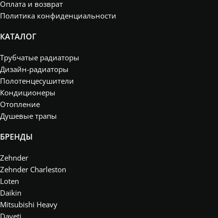
Оплата и возврат
Политика конфиденциальности
КАТАЛОГ
Трубчатые радиаторы
Дизайн-радиаторы
Полотенцесушители
Кондиционеры
Отопление
Душевые трапы
БРЕНДЫ
Zehnder
Zehnder Charleston
Loten
Daikin
Mitsubishi Heavy
Daveti