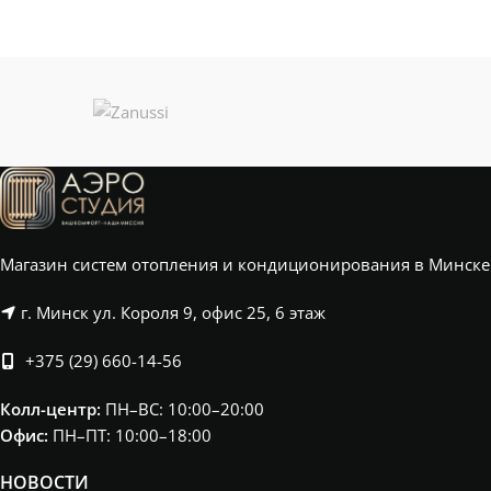
Магазин систем отопления и кондиционирования в Минске
г. Минск ул. Короля 9, офис 25, 6 этаж
+375 (29) 660-14-56
Колл-центр:
ПН–ВС: 10:00–20:00​
Офис:
ПН–ПТ: 10:00–18:00
НОВОСТИ