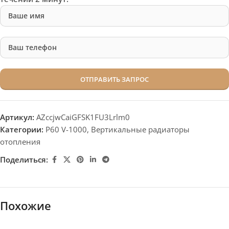
Артикул:
AZccjwCaiGFSK1FU3Lrlm0
Категории:
P60 V-1000
,
Вертикальные радиаторы
отопления
Поделиться:
Похожие