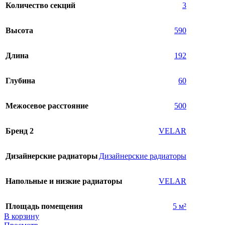
Количество секций
3
Высота
590
Длина
192
Глубина
60
Межосевое расстояние
500
Бренд 2
VELAR
Дизайнерские радиаторы
Дизайнерские радиаторы
Напольные и низкие радиаторы
VELAR
Площадь помещения
5 м²
В корзину