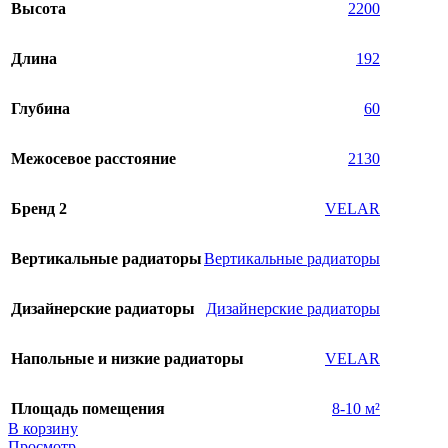
Высота
2200
Длина
192
Глубина
60
Межосевое расстояние
2130
Бренд 2
VELAR
Вертикальные радиаторы
Вертикальные радиаторы
Дизайнерские радиаторы
Дизайнерские радиаторы
Напольные и низкие радиаторы
VELAR
Площадь помещения
8-10 м²
В корзину
Просмотр