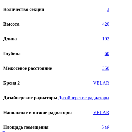
Количество секций
3
Высота
420
Длина
192
Глубина
60
Межосевое расстояние
350
Бренд 2
VELAR
Дизайнерские радиаторы
Дизайнерские радиаторы
Напольные и низкие радиаторы
VELAR
Площадь помещения
5 м²