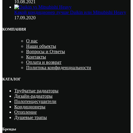
10.08.2021
Какой кондиционер лучше Daikin или Mitsubishi Heavy
17.09.2020
КОМПАНИЯ
О нас
Наши объекты
Вопросы и Ответы
Контакты
Оплата и возврат
Политика конфиденциальности
КАТАЛОГ
Трубчатые радиаторы
Дизайн-радиаторы
Полотенцесушители
Кондиционеры
Отопление
Душевые трапы
Бренды