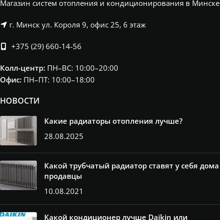
Магазин систем отопления и кондиционирования в Минске
г. Минск ул. Короля 9, офис 25, 6 этаж
+375 (29) 660-14-56
Колл-центр:
ПН–ВС: 10:00–20:00​
Офис:
ПН–ПТ: 10:00–18:00
НОВОСТИ
Какие радиаторы отопления лучше?
28.08.2025
Какой трубчатый радиатор ставят у себя дома
продавцы
10.08.2021
Какой кондиционер лучше Daikin или