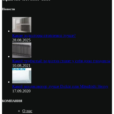
Новости
Какие радиаторы отопления лучше?
28.08.2025
Какой трубчатый радиатор ставят у себя дома продавцы
10.08.2021
Какой кондиционер лучше Daikin или Mitsubishi Heavy
17.09.2020
КОМПАНИЯ
О нас