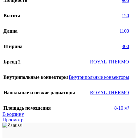
Мощность
903
Высота
150
Длина
1100
Ширина
300
Бренд 2
ROYAL THERMO
Внутрипольные конвекторы
Внутрипольные конвекторы
Напольные и низкие радиаторы
ROYAL THERMO
Площадь помещения
8-10 м²
В корзину
Просмотр