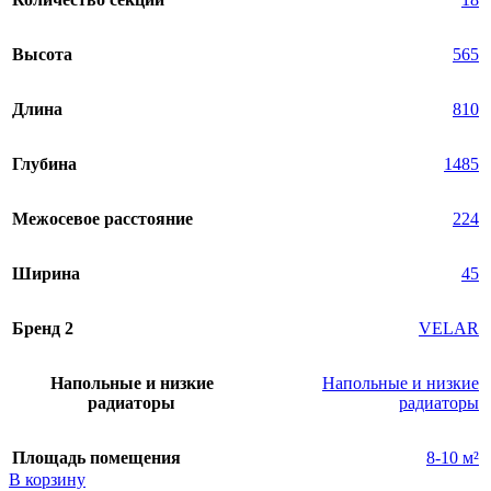
Высота
565
Длина
810
Глубина
1485
Межосевое расстояние
224
Ширина
45
Бренд 2
VELAR
Напольные и низкие
Напольные и низкие
радиаторы
радиаторы
Площадь помещения
8-10 м²
В корзину