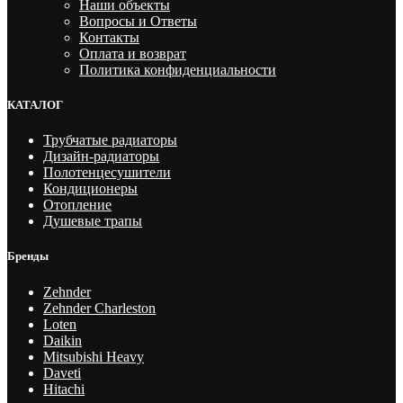
Наши объекты
Вопросы и Ответы
Контакты
Оплата и возврат
Политика конфиденциальности
КАТАЛОГ
Трубчатые радиаторы
Дизайн-радиаторы
Полотенцесушители
Кондиционеры
Отопление
Душевые трапы
Бренды
Zehnder
Zehnder Charleston
Loten
Daikin
Mitsubishi Heavy
Daveti
Hitachi