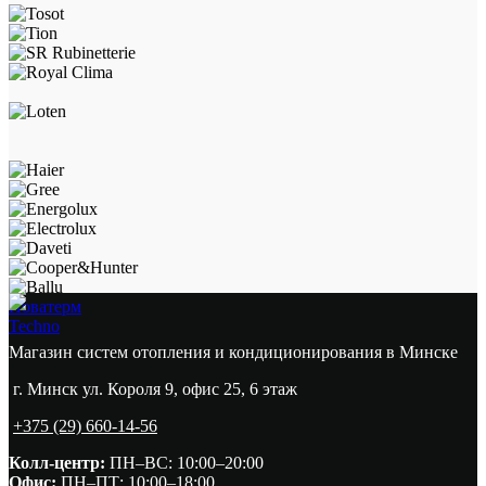
Новатерм
Techno
Магазин систем отопления и кондиционирования в Минске
г. Минск ул. Короля 9, офис 25, 6 этаж
+375 (29) 660-14-56
Колл-центр:
ПН–ВС: 10:00–20:00​
Офис:
ПН–ПТ: 10:00–18:00