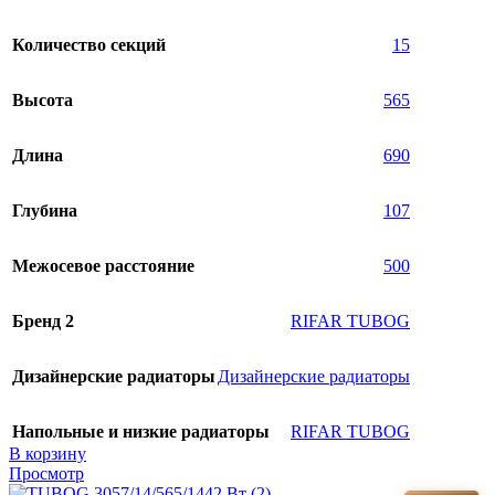
Количество секций
15
Высота
565
Длина
690
Глубина
107
Межосевое расстояние
500
Бренд 2
RIFAR TUBOG
Дизайнерские радиаторы
Дизайнерские радиаторы
Напольные и низкие радиаторы
RIFAR TUBOG
В корзину
Просмотр