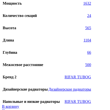
Мощность
1632
Количество секций
24
Высота
565
Длина
1104
Глубина
66
Межосевое расстояние
500
Бренд 2
RIFAR TUBOG
Дизайнерские радиаторы
Дизайнерские радиаторы
Напольные и низкие радиаторы
RIFAR TUBOG
В корзину