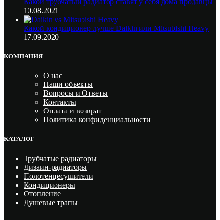
Какой трубчатый радиатор ставят у себя дома продавцы
10.08.2021
Какой кондиционер лучше Daikin или Mitsubishi Heavy
17.09.2020
КОМПАНИЯ
О нас
Наши объекты
Вопросы и Ответы
Контакты
Оплата и возврат
Политика конфиденциальности
КАТАЛОГ
Трубчатые радиаторы
Дизайн-радиаторы
Полотенцесушители
Кондиционеры
Отопление
Душевые трапы