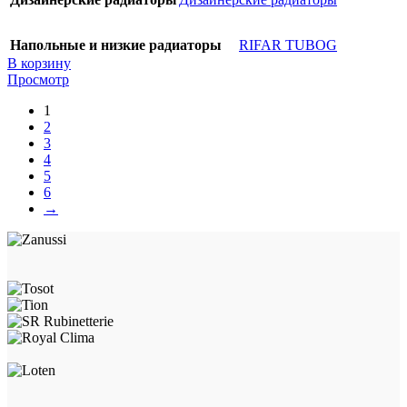
Напольные и низкие радиаторы
RIFAR TUBOG
В корзину
Просмотр
1
2
3
4
5
6
→