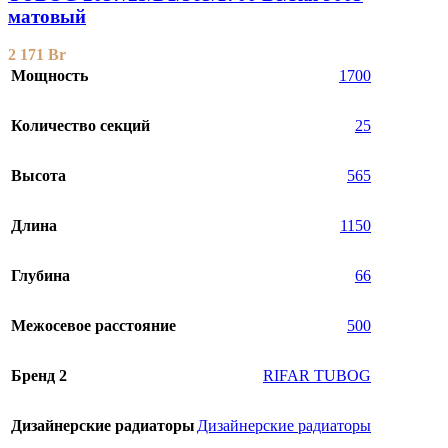
матовый
2 171
Br
Мощность
1700
Количество секций
25
Высота
565
Длина
1150
Глубина
66
Межосевое расстояние
500
Бренд 2
RIFAR TUBOG
Дизайнерские радиаторы
Дизайнерские радиаторы