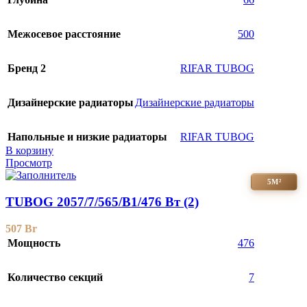
Межосевое расстояние
500
Бренд 2
RIFAR TUBOG
Дизайнерские радиаторы
Дизайнерские радиаторы
Напольные и низкие радиаторы
RIFAR TUBOG
В корзину
Просмотр
5М²
TUBOG 2057/7/565/B1/476 Вт (2)
507
Br
Мощность
476
Количество секций
7