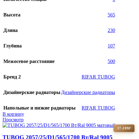
Высота
565
Длина
230
Глубина
107
Межосевое расстояние
500
Бренд 2
RIFAR TUBOG
Дизайнерские радиаторы
Дизайнерские радиаторы
Напольные и низкие радиаторы
RIFAR TUBOG
В корзину
Просмотр
17-20М²
TUBOG 2057/25/D1/565/1700 Вт/Ral 9005