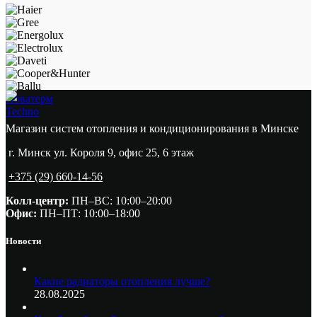
Новатерм
Techno
Магазин систем отопления и кондиционирования в Минске
г. Минск ул. Короля 9, офис 25, 6 этаж
+375 (29) 660-14-56
Колл-центр:
ПН–ВС: 10:00–20:00​
Офис:
ПН–ПТ: 10:00–18:00
Новости
Какие радиаторы отопления лучше?
28.08.2025