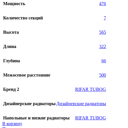
Мощность
476
Количество секций
7
Высота
565
Длина
322
Глубина
66
Межосевое расстояние
500
Бренд 2
RIFAR TUBOG
Дизайнерские радиаторы
Дизайнерские радиаторы
Напольные и низкие радиаторы
RIFAR TUBOG
В корзину