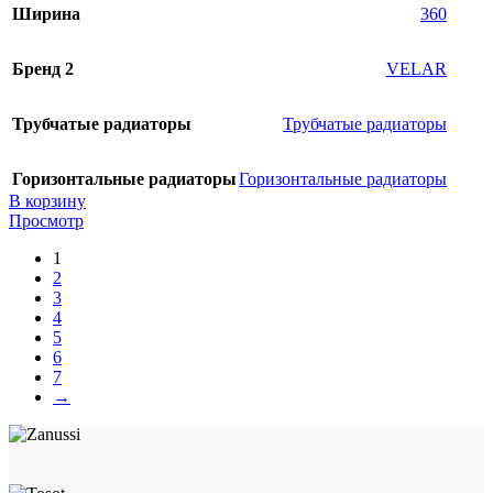
Ширина
360
Бренд 2
VELAR
Трубчатые радиаторы
Трубчатые радиаторы
Горизонтальные радиаторы
Горизонтальные радиаторы
В корзину
Просмотр
1
2
3
4
5
6
7
→