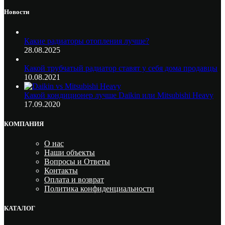
Новости
Какие радиаторы отопления лучше?
28.08.2025
Какой трубчатый радиатор ставят у себя дома продавцы
10.08.2021
Какой кондиционер лучше Daikin или Mitsubishi Heavy
17.09.2020
КОМПАНИЯ
О нас
Наши объекты
Вопросы и Ответы
Контакты
Оплата и возврат
Политика конфиденциальности
КАТАЛОГ