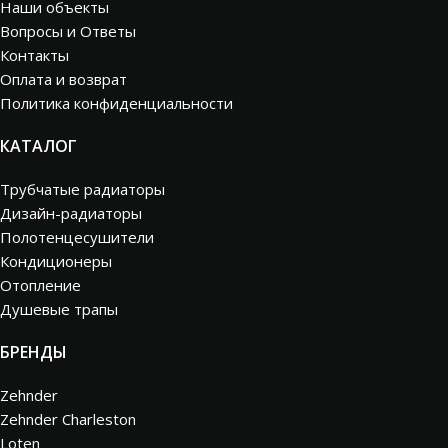
Наши объекты
Вопросы и Ответы
Контакты
Оплата и возврат
Политика конфиденциальности
КАТАЛОГ
Трубчатые радиаторы
Дизайн-радиаторы
Полотенцесушители
Кондиционеры
Отопление
Душевые трапы
БРЕНДЫ
Zehnder
Zehnder Charleston
Loten