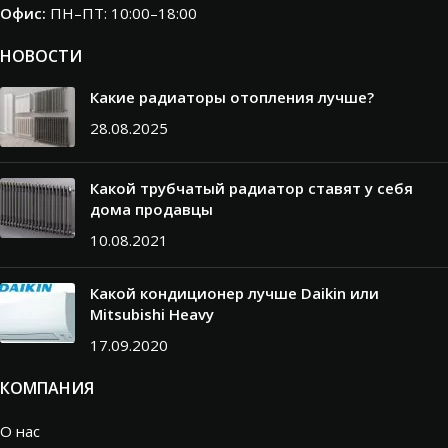
Офис:
ПН–ПТ: 10:00–18:00
НОВОСТИ
Какие радиаторы отопления лучше?
28.08.2025
Какой трубчатый радиатор ставят у себя
дома продавцы
10.08.2021
Какой кондиционер лучше Daikin или
Mitsubishi Heavy
17.09.2020
КОМПАНИЯ
О нас