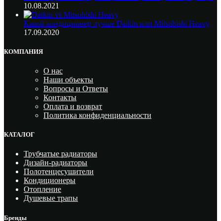
10.08.2021
Какой кондиционер лучше Daikin или Mitsubishi Heavy
17.09.2020
КОМПАНИЯ
О нас
Наши объекты
Вопросы и Ответы
Контакты
Оплата и возврат
Политика конфиденциальности
КАТАЛОГ
Трубчатые радиаторы
Дизайн-радиаторы
Полотенцесушители
Кондиционеры
Отопление
Душевые трапы
Бренды