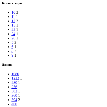
Кол-во секций
10
3
11
1
12
2
15
1
22
1
24
1
26
1
5
3
6
1
8
3
9
1
Длинна
1080
1
1222
1
230
1
256
1
302
1
360
1
394
2
400
1