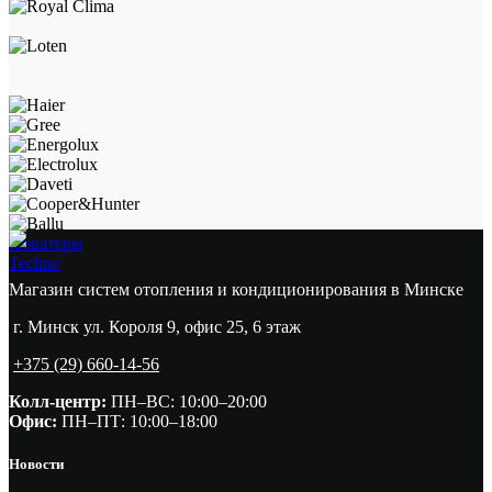
Новатерм
Techno
Магазин систем отопления и кондиционирования в Минске
г. Минск ул. Короля 9, офис 25, 6 этаж
+375 (29) 660-14-56
Колл-центр:
ПН–ВС: 10:00–20:00​
Офис:
ПН–ПТ: 10:00–18:00
Новости