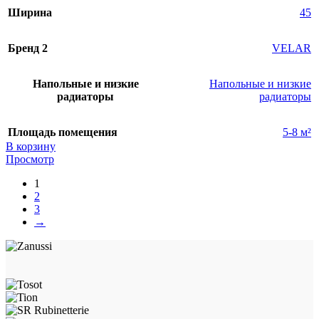
Ширина
45
Бренд 2
VELAR
Напольные и низкие
Напольные и низкие
радиаторы
радиаторы
Площадь помещения
5-8 м²
В корзину
Просмотр
1
2
3
→