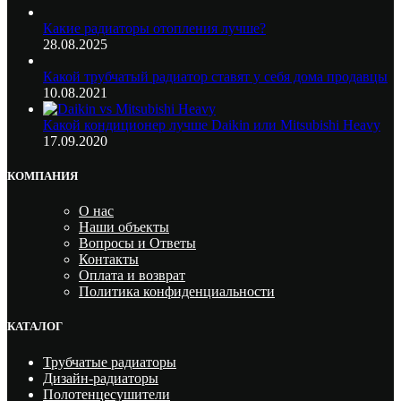
Какие радиаторы отопления лучше?
28.08.2025
Какой трубчатый радиатор ставят у себя дома продавцы
10.08.2021
Какой кондиционер лучше Daikin или Mitsubishi Heavy
17.09.2020
КОМПАНИЯ
О нас
Наши объекты
Вопросы и Ответы
Контакты
Оплата и возврат
Политика конфиденциальности
КАТАЛОГ
Трубчатые радиаторы
Дизайн-радиаторы
Полотенцесушители