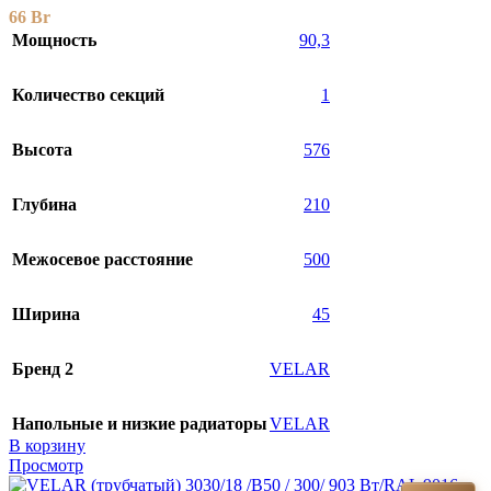
66
Br
Мощность
90,3
Количество секций
1
Высота
576
Глубина
210
Межосевое расстояние
500
Ширина
45
Бренд 2
VELAR
Напольные и низкие радиаторы
VELAR
В корзину
Просмотр