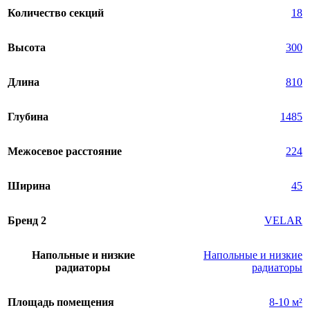
Количество секций
18
Высота
300
Длина
810
Глубина
1485
Межосевое расстояние
224
Ширина
45
Бренд 2
VELAR
Напольные и низкие
Напольные и низкие
радиаторы
радиаторы
Площадь помещения
8-10 м²