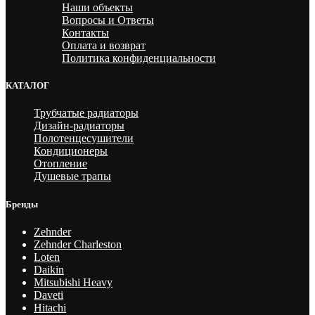
Наши объекты
Вопросы и Ответы
Контакты
Оплата и возврат
Политика конфиденциальности
КАТАЛОГ
Трубчатые радиаторы
Дизайн-радиаторы
Полотенцесушители
Кондиционеры
Отопление
Душевые трапы
Бренды
Zehnder
Zehnder Charleston
Loten
Daikin
Mitsubishi Heavy
Daveti
Hitachi