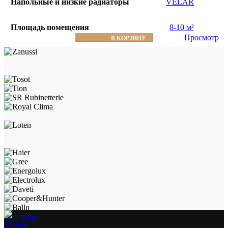
Напольные и низкие радиаторы
VELAR
Площадь помещения
8-10 м²
Просмотр
В КОРЗИНУ
Новатерм
Techno