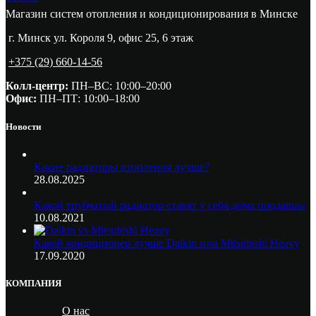
Магазин систем отопления и кондиционирования в Минске
г. Минск ул. Короля 9, офис 25, 6 этаж
+375 (29) 660-14-56
Колл-центр:
ПН–ВС: 10:00–20:00​
Офис:
ПН–ПТ: 10:00–18:00
Новости
Какие радиаторы отопления лучше?
28.08.2025
Какой трубчатый радиатор ставят у себя дома продавцы
10.08.2021
Какой кондиционер лучше Daikin или Mitsubishi Heavy
17.09.2020
КОМПАНИЯ
О нас