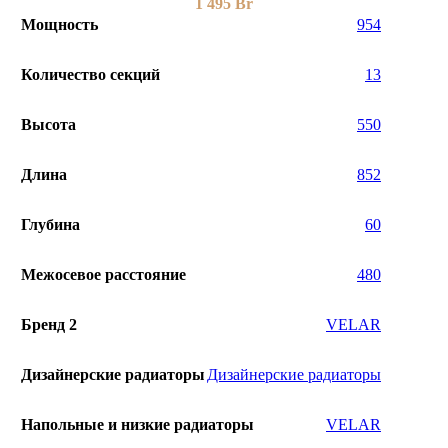
1 495
Br
Мощность
954
Количество секций
13
Высота
550
Длина
852
Глубина
60
Межосевое расстояние
480
Бренд 2
VELAR
Дизайнерские радиаторы
Дизайнерские радиаторы
Напольные и низкие радиаторы
VELAR