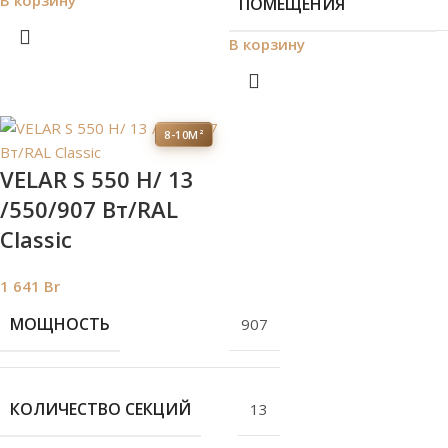
В корзину
ПОМЕЩЕНИЯ
В корзину
8-10М²
VELAR S 550 H/ 13
/550/907 Вт/RAL
Classic
1 641
Br
МОЩНОСТЬ
907
КОЛИЧЕСТВО СЕКЦИЙ
13