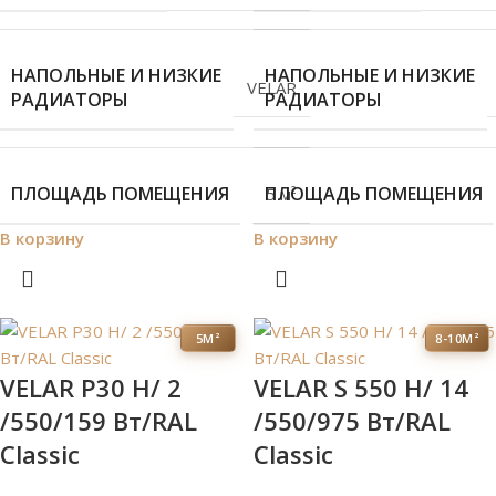
НАПОЛЬНЫЕ И НИЗКИЕ
НАПОЛЬНЫЕ И НИЗКИЕ
VELAR
РАДИАТОРЫ
РАДИАТОРЫ
ПЛОЩАДЬ ПОМЕЩЕНИЯ
ПЛОЩАДЬ ПОМЕЩЕНИЯ
5 м²
В корзину
В корзину
5М²
8-10М²
VELAR P30 H/ 2
VELAR S 550 H/ 14
/550/159 Вт/RAL
/550/975 Вт/RAL
Classic
Classic