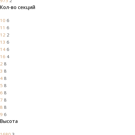
975
2
Кол-во секций
10
6
11
6
12
2
13
6
14
6
16
4
2
8
3
8
4
8
5
8
6
8
7
8
8
8
9
6
Высота
1680
3