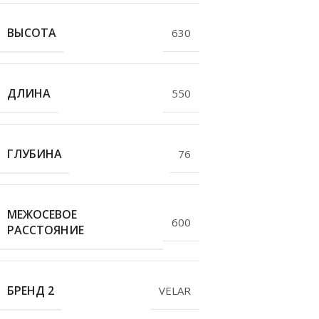
ВЫСОТА
630
ДЛИНА
550
ГЛУБИНА
76
МЕЖОСЕВОЕ
600
РАССТОЯНИЕ
БРЕНД 2
VELAR