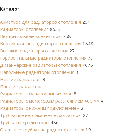
Каталог
Арматура для радиаторов отопления
251
Радиаторы отопления
8533
Внутрипольные конвекторы
758
Вертикальные радиаторы отопления
1848
Высокие радиаторы отопления
27
Горизонтальные радиаторы отопления
77
Дизайнерские радиаторы отопления
7676
Напольные радиаторы отопления
3
Низкие радиаторы
3
Плоские радиаторы
1
Радиаторы для панорамных окон
8
Радиаторы с межосевым расстоянием 400 мм
4
Радиаторы с нижним подключением
3
Трубчатые вертикальные радиаторы
27
Трубчатые радиаторы
486
Cтальные трубчатые радиаторы Loten
19