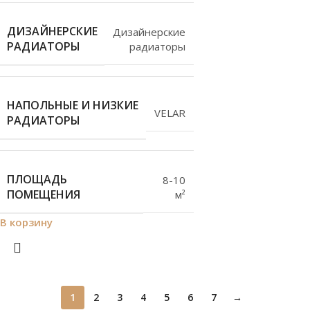
ДИЗАЙНЕРСКИЕ
Дизайнерские
РАДИАТОРЫ
радиаторы
НАПОЛЬНЫЕ И НИЗКИЕ
VELAR
РАДИАТОРЫ
ПЛОЩАДЬ
8-10
ПОМЕЩЕНИЯ
м²
В корзину
1
2
3
4
5
6
7
→