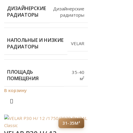
ДИЗАЙНЕРСКИЕ
Дизайнерские
РАДИАТОРЫ
радиаторы
НАПОЛЬНЫЕ И НИЗКИЕ
VELAR
РАДИАТОРЫ
ПЛОЩАДЬ
35-40
ПОМЕЩЕНИЯ
м²
В корзину
31-35М²