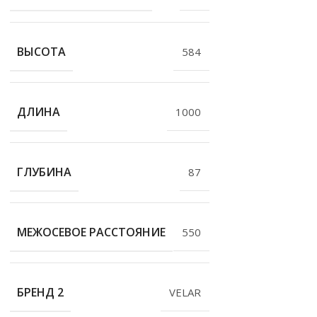
ВЫСОТА
584
ДЛИНА
1000
ГЛУБИНА
87
МЕЖОСЕВОЕ РАССТОЯНИЕ
550
БРЕНД 2
VELAR