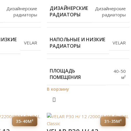
ДИЗАЙНЕРСКИЕ
Дизайнерские
Дизайнерские
РАДИАТОРЫ
радиаторы
радиаторы
НИЗКИЕ
НАПОЛЬНЫЕ И НИЗКИЕ
VELAR
VELAR
РАДИАТОРЫ
ПЛОЩАДЬ
40-50
ПОМЕЩЕНИЯ
м²
В корзину
35-40М²
31-35М²