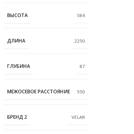
ВЫСОТА
584
ДЛИНА
2250
ГЛУБИНА
87
МЕЖОСЕВОЕ РАССТОЯНИЕ
550
БРЕНД 2
VELAR