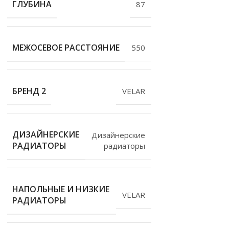
ГЛУБИНА
87
МЕЖОСЕВОЕ РАССТОЯНИЕ
550
БРЕНД 2
VELAR
ДИЗАЙНЕРСКИЕ
Дизайнерские
РАДИАТОРЫ
радиаторы
НАПОЛЬНЫЕ И НИЗКИЕ
VELAR
РАДИАТОРЫ