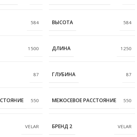
ВЫСОТА
584
584
ДЛИНА
1500
1250
ГЛУБИНА
87
87
ССТОЯНИЕ
МЕЖОСЕВОЕ РАССТОЯНИЕ
550
550
БРЕНД 2
VELAR
VELAR