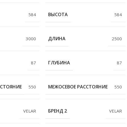
ВЫСОТА
584
584
ДЛИНА
3000
2500
ГЛУБИНА
87
87
ССТОЯНИЕ
МЕЖОСЕВОЕ РАССТОЯНИЕ
550
550
БРЕНД 2
VELAR
VELAR