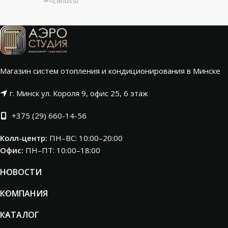
Магазин систем отопления и кондиционирования в Минске
г. Минск ул. Короля 9, офис 25, 6 этаж
+375 (29) 660-14-56
Колл-центр:
ПН–ВС: 10:00–20:00​
Офис:
ПН–ПТ: 10:00–18:00
НОВОСТИ
КОМПАНИЯ
КАТАЛОГ