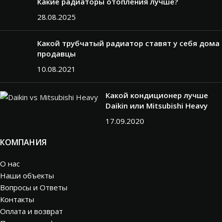
Какие радиаторы отопления лучше?
28.08.2025
Какой трубчатый радиатор ставят у себя дома
продавцы
10.08.2021
Какой кондиционер лучше
Daikin или Mitsubishi Heavy
17.09.2020
КОМПАНИЯ
О нас
Наши объекты
Вопросы и Ответы
Контакты
Оплата и возврат