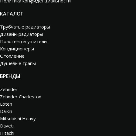
Политика конфиденциальности
КАТАЛОГ
Трубчатые радиаторы
Дизайн-радиаторы
Полотенцесушители
Кондиционеры
Отопление
Душевые трапы
БРЕНДЫ
Zehnder
Zehnder Charleston
Loten
Daikin
Mitsubishi Heavy
Daveti
Hitachi