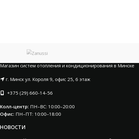
Магазин систем отопления и кондиционирования в Минске
г. Минск ул. Короля 9, офис 25, 6 этаж
+375 (29) 660-14-56
Колл-центр:
ПН–ВС: 10:00–20:00​
Офис:
ПН–ПТ: 10:00–18:00
НОВОСТИ