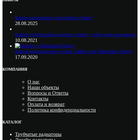
Какие радиаторы отопления лучше?
28.08.2025
Какой трубчатый радиатор ставят у себя дома продавцы
10.08.2021
Какой кондиционер лучше Daikin или Mitsubishi Heavy
17.09.2020
КОМПАНИЯ
О нас
Наши объекты
Вопросы и Ответы
Контакты
Оплата и возврат
Политика конфиденциальности
КАТАЛОГ
Трубчатые радиаторы
Дизайн-радиаторы