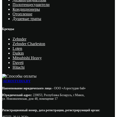
Полотенцесушители
Кондиционеры
Отопление
Душевые трапы
Бренды
Zehnder
Zehnder Charleston
Loten
Daikin
Mitsubishi Heavy
Daveti
Hitachi
AEROSTUDIA.BY
Наименование юридического лица -
ООО «Аэростудия бай»
Юридический адрес:
220053, Республика Беларусь, г.Минск,
ул. Нововиленская, дом 48, помещение 17
Регистрационный номер, дата регистрации, регистрирующий орган: