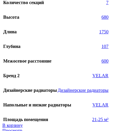
Количество секций
7
Высота
680
Длина
1750
Глубина
107
Межосевое расстояние
600
Бренд 2
VELAR
Дизайнерские радиаторы
Дизайнерские радиаторы
Напольные и низкие радиаторы
VELAR
Площадь помещения
21-25 м²
В корзину
Просмотр