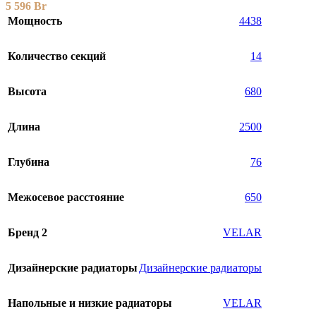
5 596
Br
Мощность
4438
Количество секций
14
Высота
680
Длина
2500
Глубина
76
Межосевое расстояние
650
Бренд 2
VELAR
Дизайнерские радиаторы
Дизайнерские радиаторы
Напольные и низкие радиаторы
VELAR