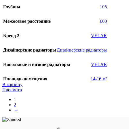
Глубина
105
Межосевое расстояние
600
Бренд 2
VELAR
Дизайнерские радиаторы
Дизайнерские радиаторы
Напольные и низкие радиаторы
VELAR
Площадь помещения
14-16 м²
В корзину
Просмотр
1
2
→