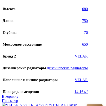
Высота
680
Длина
750
Глубина
76
Межосевое расстояние
650
Бренд 2
VELAR
Дизайнерские радиаторы
Дизайнерские радиаторы
Напольные и низкие радиаторы
VELAR
Площадь помещения
14-16 м²
В корзину
Просмотр