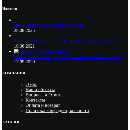
Новости
Какие радиаторы отопления лучше?
28.08.2025
Какой трубчатый радиатор ставят у себя дома продавцы
10.08.2021
Какой кондиционер лучше Daikin или Mitsubishi Heavy
17.09.2020
КОМПАНИЯ
О нас
Наши объекты
Вопросы и Ответы
Контакты
Оплата и возврат
Политика конфиденциальности
КАТАЛОГ