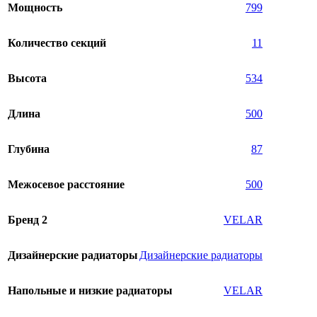
Мощность
799
Количество секций
11
Высота
534
Длина
500
Глубина
87
Межосевое расстояние
500
Бренд 2
VELAR
Дизайнерские радиаторы
Дизайнерские радиаторы
Напольные и низкие радиаторы
VELAR