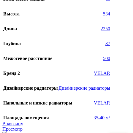
Высота
534
Длина
2250
Глубина
87
Межосевое расстояние
500
Бренд 2
VELAR
Дизайнерские радиаторы
Дизайнерские радиаторы
Напольные и низкие радиаторы
VELAR
Площадь помещения
35-40 м²
В корзину
Просмотр