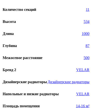
Количество секций
11
Высота
534
Длина
1000
Глубина
87
Межосевое расстояние
500
Бренд 2
VELAR
Дизайнерские радиаторы
Дизайнерские радиаторы
Напольные и низкие радиаторы
VELAR
Площадь помещения
14-16 м²