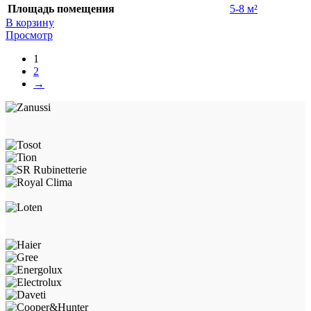
Площадь помещения
5-8 м²
В корзину
Просмотр
1
2
→