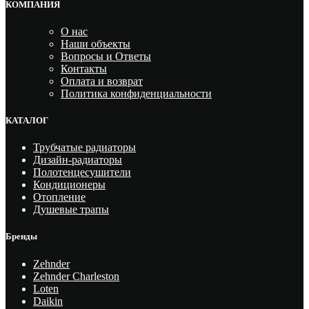
КОМПАНИЯ
О нас
Наши объекты
Вопросы и Ответы
Контакты
Оплата и возврат
Политика конфиденциальности
КАТАЛОГ
Трубчатые радиаторы
Дизайн-радиаторы
Полотенцесушители
Кондиционеры
Отопление
Душевые трапы
Бренды
Zehnder
Zehnder Charleston
Loten
Daikin