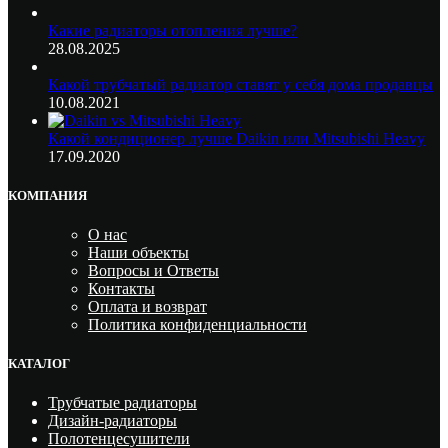
Какие радиаторы отопления лучше?
28.08.2025
Какой трубчатый радиатор ставят у себя дома продавцы
10.08.2021
Какой кондиционер лучше Daikin или Mitsubishi Heavy
17.09.2020
КОМПАНИЯ
О нас
Наши объекты
Вопросы и Ответы
Контакты
Оплата и возврат
Политика конфиденциальности
КАТАЛОГ
Трубчатые радиаторы
Дизайн-радиаторы
Полотенцесушители