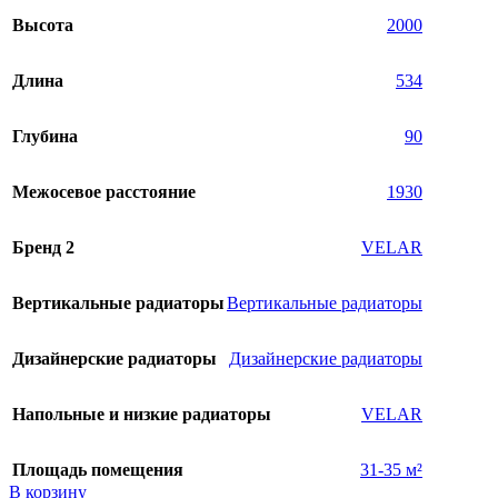
Высота
2000
Длина
534
Глубина
90
Межосевое расстояние
1930
Бренд 2
VELAR
Вертикальные радиаторы
Вертикальные радиаторы
Дизайнерские радиаторы
Дизайнерские радиаторы
Напольные и низкие радиаторы
VELAR
Площадь помещения
31-35 м²
В корзину