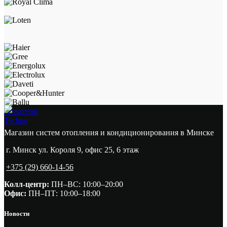
Новатерм
Techno
Магазин систем отопления и кондиционирования в Минске
г. Минск ул. Короля 9, офис 25, 6 этаж
+375 (29) 660-14-56
Колл-центр:
ПН–ВС: 10:00–20:00​
Офис:
ПН–ПТ: 10:00–18:00
Новости