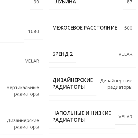
ГЛУБИНА
90
87
МЕЖОСЕВОЕ РАССТОЯНИЕ
500
1680
БРЕНД 2
VELAR
VELAR
ДИЗАЙНЕРСКИЕ
Дизайнерские
РАДИАТОРЫ
радиаторы
Вертикальные
радиаторы
НАПОЛЬНЫЕ И НИЗКИЕ
VELAR
РАДИАТОРЫ
Дизайнерские
радиаторы