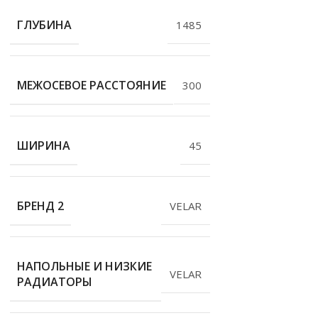
ГЛУБИНА
1485
МЕЖОСЕВОЕ РАССТОЯНИЕ
300
ШИРИНА
45
БРЕНД 2
VELAR
НАПОЛЬНЫЕ И НИЗКИЕ
VELAR
РАДИАТОРЫ