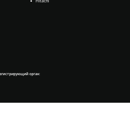
Hitachi
регистрирующий орган: