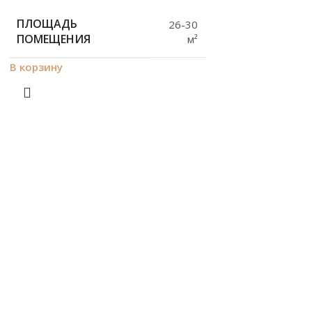
ПЛОЩАДЬ
26-30
ПОМЕЩЕНИЯ
м²
В корзину