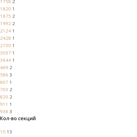
1758
2
1820
1
1875
2
1992
2
2124
1
2428
1
2730
1
3037
1
3644
1
469
2
586
3
607
1
703
2
820
2
911
1
938
3
Кол-во секций
10
13