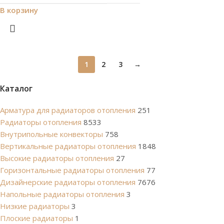
В корзину
1
2
3
→
Каталог
Арматура для радиаторов отопления
251
Радиаторы отопления
8533
Внутрипольные конвекторы
758
Вертикальные радиаторы отопления
1848
Высокие радиаторы отопления
27
Горизонтальные радиаторы отопления
77
Дизайнерские радиаторы отопления
7676
Напольные радиаторы отопления
3
Низкие радиаторы
3
Плоские радиаторы
1