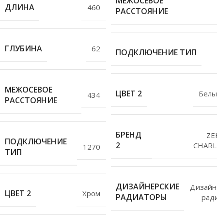
МЕЖОСЕВОЕ
ДЛИНА
460
РАССТОЯНИЕ
ГЛУБИНА
62
ПОДКЛЮЧЕНИЕ ТИП
МЕЖОСЕВОЕ
ЦВЕТ 2
Белы
434
РАССТОЯНИЕ
БРЕНД
ZE
ПОДКЛЮЧЕНИЕ
2
CHARL
1270
ТИП
ДИЗАЙНЕРСКИЕ
Дизайн
ЦВЕТ 2
Хром
РАДИАТОРЫ
рад