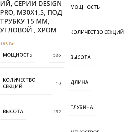
ИЙ, СЕРИИ DESIGN
МОЩНОСТЬ
PRO, М30Х1,5, ПОД
ТРУБКУ 15 ММ,
УГЛОВОЙ , ХРОМ
КОЛИЧЕСТВО СЕКЦИЙ
185
Br
МОЩНОСТЬ
586
ВЫСОТА
КОЛИЧЕСТВО
ДЛИНА
10
СЕКЦИЙ
ГЛУБИНА
ВЫСОТА
492