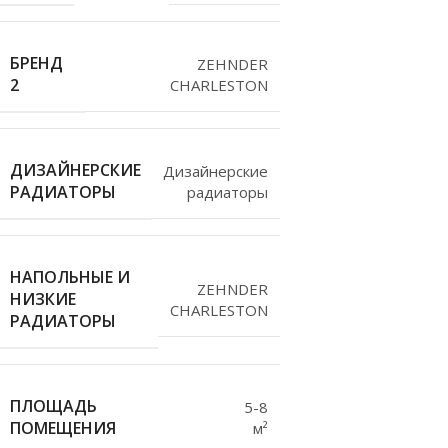
БРЕНД
ZEHNDER
2
CHARLESTON
ДИЗАЙНЕРСКИЕ
Дизайнерские
РАДИАТОРЫ
радиаторы
НАПОЛЬНЫЕ И
ZEHNDER
НИЗКИЕ
CHARLESTON
РАДИАТОРЫ
ПЛОЩАДЬ
5-8
ПОМЕЩЕНИЯ
м²