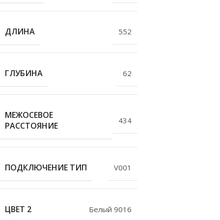
ДЛИНА
552
ГЛУБИНА
62
МЕЖОСЕВОЕ
434
РАССТОЯНИЕ
ПОДКЛЮЧЕНИЕ ТИП
V001
ЦВЕТ 2
Белый 9016