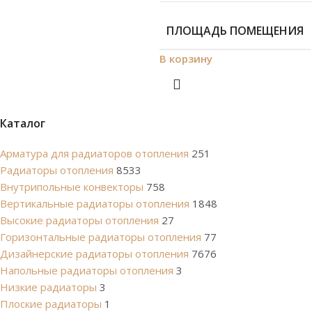
ПЛОЩАДЬ ПОМЕЩЕНИЯ
В корзину
Каталог
Арматура для радиаторов отопления
251
Радиаторы отопления
8533
Внутрипольные конвекторы
758
Вертикальные радиаторы отопления
1848
Высокие радиаторы отопления
27
Горизонтальные радиаторы отопления
77
Дизайнерские радиаторы отопления
7676
Напольные радиаторы отопления
3
Низкие радиаторы
3
Плоские радиаторы
1