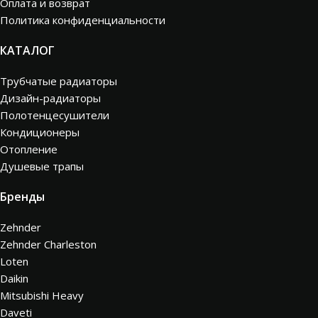
Оплата и возврат
Политика конфиденциальности
КАТАЛОГ
Трубчатые радиаторы
Дизайн-радиаторы
Полотенцесушители
Кондиционеры
Отопление
Душевые трапы
Бренды
Zehnder
Zehnder Charleston
Loten
Daikin
Mitsubishi Heavy
Daveti