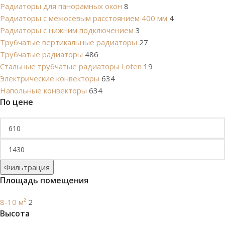
Радиаторы для панорамных окон
8
Радиаторы с межосевым расстоянием 400 мм
4
Радиаторы с нижним подключением
3
Трубчатые вертикальные радиаторы
27
Трубчатые радиаторы
486
Cтальные трубчатые радиаторы Loten
19
Электрические конвекторы
634
Напольные конвекторы
634
По цене
Фильтрация
Площадь помещения
8-10 м²
2
Высота