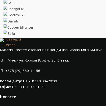
Новатерм
Techno
Магазин систем отопления и кондиционирования в Минске
г. Минск ул. Короля 9, офис 25, 6 этаж
+375 (29) 660-14-56
Колл-центр:
ПН–ВС: 10:00–20:00​
Офис:
ПН–ПТ: 10:00–18:00
Новости