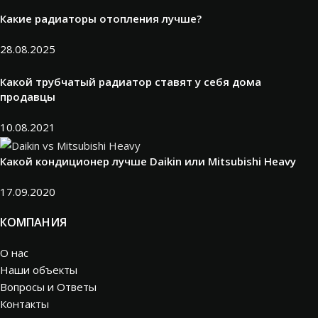
Какие радиаторы отопления лучше?
28.08.2025
Какой трубчатый радиатор ставят у себя дома
продавцы
10.08.2021
Какой кондиционер лучше Daikin или Mitsubishi Heavy
17.09.2020
КОМПАНИЯ
О нас
Наши объекты
Вопросы и Ответы
Контакты