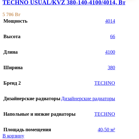
TECHNO USUAL/KVZ 380-140-4100/4014, Вт
5 706
Br
Мощность
4014
Высота
66
Длина
4100
Ширина
380
Бренд 2
TECHNO
Дизайнерские радиаторы
Дизайнерские радиаторы
Напольные и низкие радиаторы
TECHNO
Площадь помещения
40-50 м²
В корзину