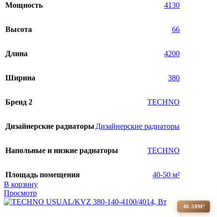
Мощность
4130
Высота
66
Длина
4200
Ширина
380
Бренд 2
TECHNO
Дизайнерские радиаторы
Дизайнерские радиаторы
Напольные и низкие радиаторы
TECHNO
Площадь помещения
40-50 м²
В корзину
Просмотр
40-50М²