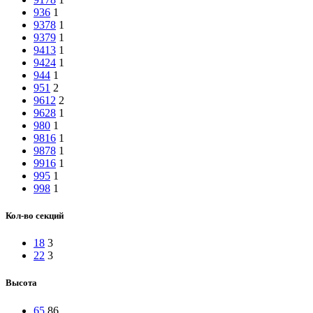
936
1
9378
1
9379
1
9413
1
9424
1
944
1
951
2
9612
2
9628
1
980
1
9816
1
9878
1
9916
1
995
1
998
1
Кол-во секций
18
3
22
3
Высота
65
86