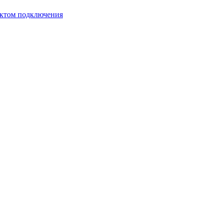
лектом подключения