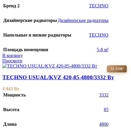
Бренд 2
TECHNO
Дизайнерские радиаторы
Дизайнерские радиаторы
Напольные и низкие радиаторы
TECHNO
Площадь помещения
5-8 м²
В корзину
Просмотр
31-35М²
TECHNO USUAL/KVZ 420-85-4800/3332 Вт
4 843
Br
Мощность
3332
Высота
85
Длина
4800