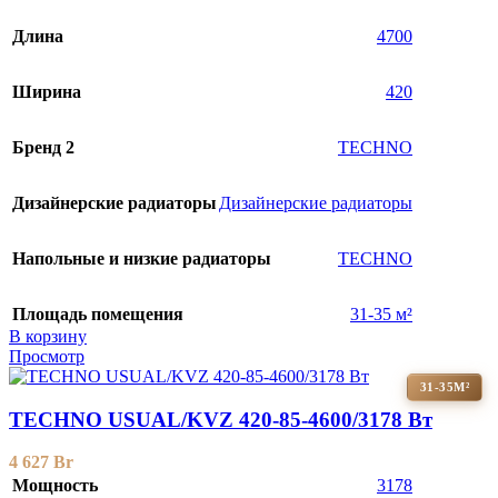
Длина
4700
Ширина
420
Бренд 2
TECHNO
Дизайнерские радиаторы
Дизайнерские радиаторы
Напольные и низкие радиаторы
TECHNO
Площадь помещения
31-35 м²
В корзину
Просмотр
31-35М²
TECHNO USUAL/KVZ 420-85-4600/3178 Вт
4 627
Br
Мощность
3178