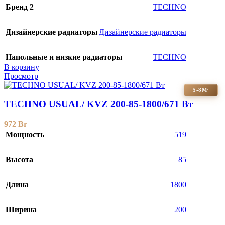
Бренд 2
TECHNO
Дизайнерские радиаторы
Дизайнерские радиаторы
Напольные и низкие радиаторы
TECHNO
В корзину
Просмотр
5-8М²
TECHNO USUAL/ KVZ 200-85-1800/671 Вт
972
Br
Мощность
519
Высота
85
Длина
1800
Ширина
200