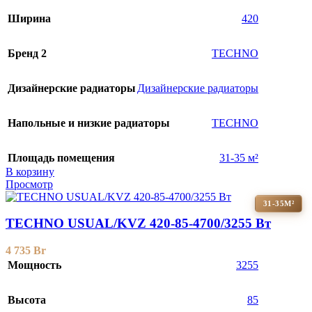
Ширина
420
Бренд 2
TECHNO
Дизайнерские радиаторы
Дизайнерские радиаторы
Напольные и низкие радиаторы
TECHNO
Площадь помещения
31-35 м²
В корзину
Просмотр
31-35М²
TECHNO USUAL/KVZ 420-85-4700/3255 Вт
4 735
Br
Мощность
3255
Высота
85