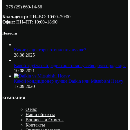
+375 (29) 660-14-56
Колл-центр:
ПН–ВС: 10:00–20:00​
Офис:
ПН–ПТ: 10:00–18:00
Новости
Какие радиаторы отопления лучше?
28.08.2025
Какой трубчатый радиатор ставят у себя дома продавцы
10.08.2021
Какой кондиционер лучше Daikin или Mitsubishi Heavy
17.09.2020
КОМПАНИЯ
О нас
Наши объекты
Вопросы и Ответы
Контакты