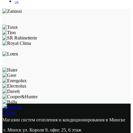
→
Новатерм
Techno
Магазин систем отопления и кондиционирования в Минске
г. Минск ул. Короля 9, офис 25, 6 этаж