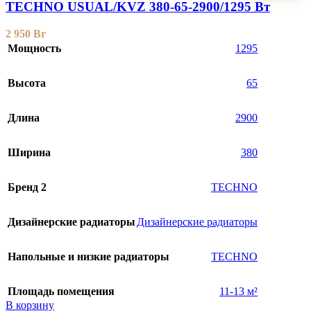
TECHNO USUAL/KVZ 380-65-2900/1295 Вт
2 950
Br
Мощность
1295
Высота
65
Длина
2900
Ширина
380
Бренд 2
TECHNO
Дизайнерские радиаторы
Дизайнерские радиаторы
Напольные и низкие радиаторы
TECHNO
Площадь помещения
11-13 м²
В корзину