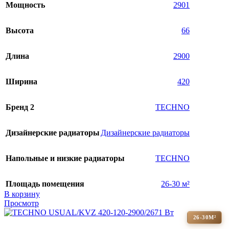
Мощность
2901
Высота
66
Длина
2900
Ширина
420
Бренд 2
TECHNO
Дизайнерские радиаторы
Дизайнерские радиаторы
Напольные и низкие радиаторы
TECHNO
Площадь помещения
26-30 м²
В корзину
Просмотр
26-30М²