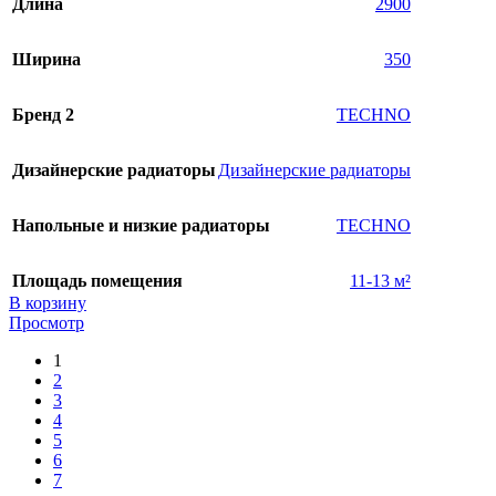
Длина
2900
Ширина
350
Бренд 2
TECHNO
Дизайнерские радиаторы
Дизайнерские радиаторы
Напольные и низкие радиаторы
TECHNO
Площадь помещения
11-13 м²
В корзину
Просмотр
1
2
3
4
5
6
7