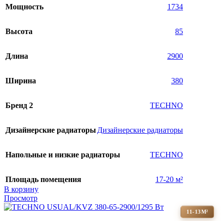
Мощность
1734
Высота
85
Длина
2900
Ширина
380
Бренд 2
TECHNO
Дизайнерские радиаторы
Дизайнерские радиаторы
Напольные и низкие радиаторы
TECHNO
Площадь помещения
17-20 м²
В корзину
Просмотр
11-13М²