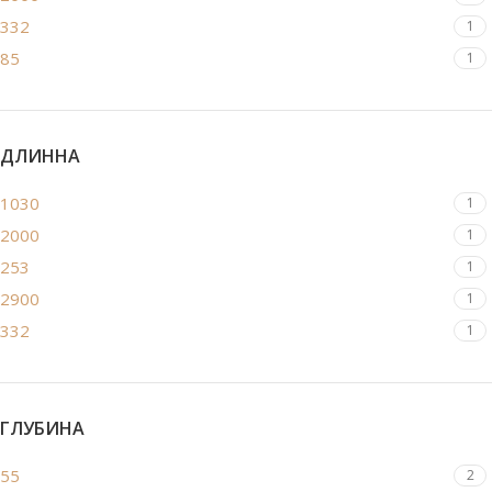
332
1
85
1
ДЛИННА
1030
1
2000
1
253
1
2900
1
332
1
ГЛУБИНА
55
2