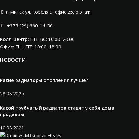
г. Минск ул. Короля 9, офис 25, 6 этаж
+375 (29) 660-14-56
Колл-центр:
ПН–ВС: 10:00–20:00​
Офис:
ПН–ПТ: 10:00–18:00
НОВОСТИ
Какие радиаторы отопления лучше?
28.08.2025
Какой трубчатый радиатор ставят у себя дома
продавцы
10.08.2021