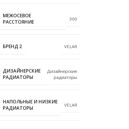
МЕЖОСЕВОЕ
300
РАССТОЯНИЕ
БРЕНД 2
VELAR
ДИЗАЙНЕРСКИЕ
Дизайнерские
РАДИАТОРЫ
радиаторы
НАПОЛЬНЫЕ И НИЗКИЕ
VELAR
РАДИАТОРЫ