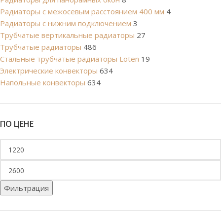
Радиаторы с межосевым расстоянием 400 мм
4
Радиаторы с нижним подключением
3
Трубчатые вертикальные радиаторы
27
Трубчатые радиаторы
486
Cтальные трубчатые радиаторы Loten
19
Электрические конвекторы
634
Напольные конвекторы
634
ПО ЦЕНЕ
Фильтрация