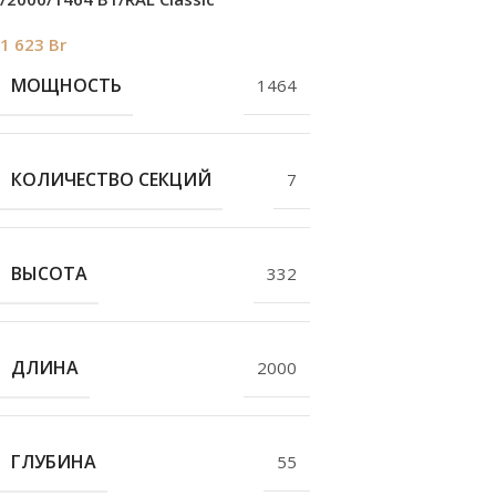
1 623
Br
МОЩНОСТЬ
1464
КОЛИЧЕСТВО СЕКЦИЙ
7
ВЫСОТА
332
ДЛИНА
2000
ГЛУБИНА
55