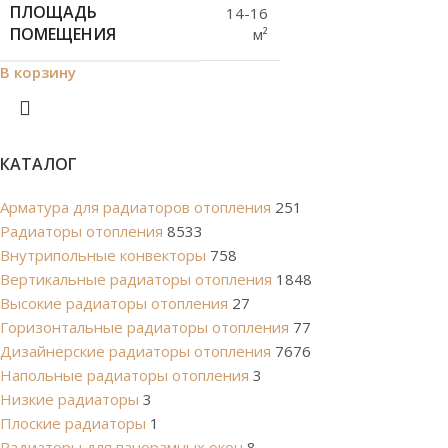
ПЛОЩАДЬ
14-16
ПОМЕЩЕНИЯ
м²
В корзину
КАТАЛОГ
Арматура для радиаторов отопления
251
Радиаторы отопления
8533
Внутрипольные конвекторы
758
Вертикальные радиаторы отопления
1848
Высокие радиаторы отопления
27
Горизонтальные радиаторы отопления
77
Дизайнерские радиаторы отопления
7676
Напольные радиаторы отопления
3
Низкие радиаторы
3
Плоские радиаторы
1
Радиаторы для панорамных окон
8