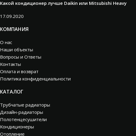
Какой кондиционер лучше Daikin или Mitsubishi Heavy
17.09.2020
КОМПАНИЯ
О нас
Наши объекты
Вопросы и Ответы
Контакты
Оплата и возврат
Политика конфиденциальности
КАТАЛОГ
Трубчатые радиаторы
Дизайн-радиаторы
Полотенцесушители
Кондиционеры
Отопление