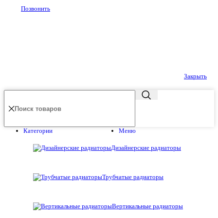
Позвонить
Закрыть
Категории
Меню
Дизайнерские радиаторы
Трубчатые радиаторы
Вертикальные радиаторы