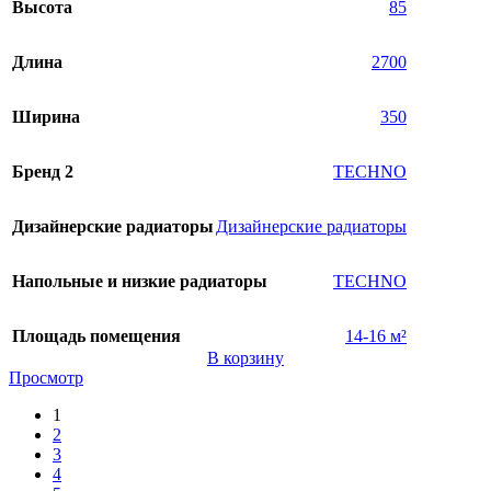
Высота
85
Длина
2700
Ширина
350
Бренд 2
TECHNO
Дизайнерские радиаторы
Дизайнерские радиаторы
Напольные и низкие радиаторы
TECHNO
Площадь помещения
14-16 м²
В корзину
Просмотр
1
2
3
4