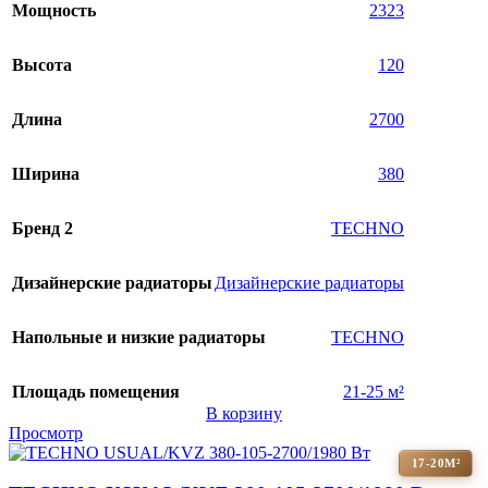
Мощность
2323
Высота
120
Длина
2700
Ширина
380
Бренд 2
TECHNO
Дизайнерские радиаторы
Дизайнерские радиаторы
Напольные и низкие радиаторы
TECHNO
Площадь помещения
21-25 м²
В корзину
Просмотр
17-20М²