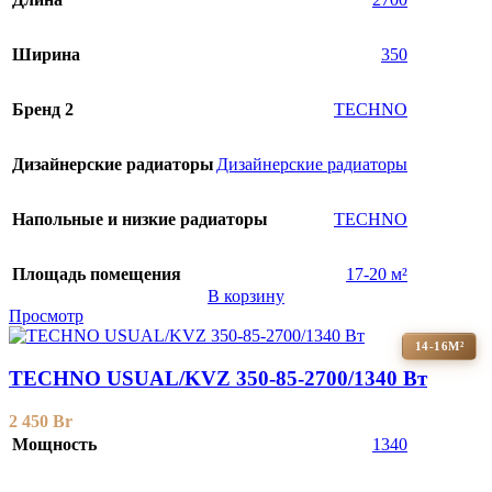
Ширина
350
Бренд 2
TECHNO
Дизайнерские радиаторы
Дизайнерские радиаторы
Напольные и низкие радиаторы
TECHNO
Площадь помещения
17-20 м²
В корзину
Просмотр
14-16М²
TECHNO USUAL/KVZ 350-85-2700/1340 Вт
2 450
Br
Мощность
1340