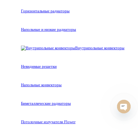
Горизонтальные радиаторы
Напольные и низкие радиаторы
Внутрипольные конвекторы
Невидимые решетки
Напольные конвекторы
Биметаллические радиаторы
Open
chaty
Потолочные излучатели Flower