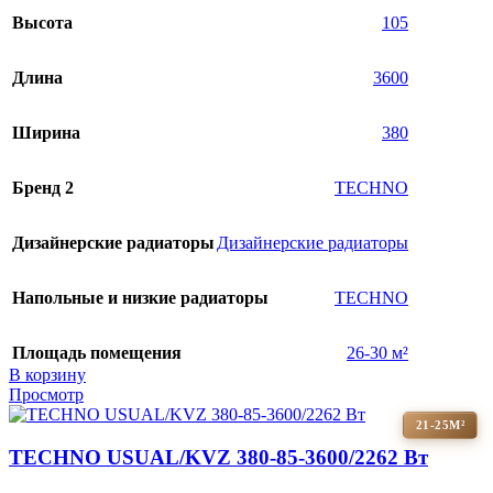
Высота
105
Длина
3600
Ширина
380
Бренд 2
TECHNO
Дизайнерские радиаторы
Дизайнерские радиаторы
Напольные и низкие радиаторы
TECHNO
Площадь помещения
26-30 м²
В корзину
Просмотр
21-25М²
TECHNO USUAL/KVZ 380-85-3600/2262 Вт