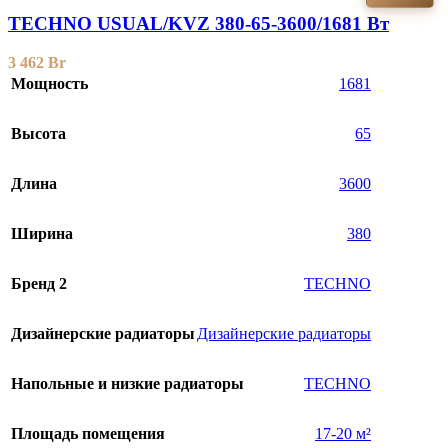
TECHNO USUAL/KVZ 380-65-3600/1681 Вт
3 462
Br
Мощность
1681
Высота
65
Длина
3600
Ширина
380
Бренд 2
TECHNO
Дизайнерские радиаторы
Дизайнерские радиаторы
Напольные и низкие радиаторы
TECHNO
Площадь помещения
17-20 м²