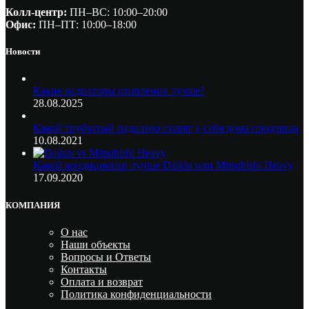
Колл-центр:
ПН–ВС: 10:00–20:00​
Офис:
ПН–ПТ: 10:00–18:00
Новости
Какие радиаторы отопления лучше?
28.08.2025
Какой трубчатый радиатор ставят у себя дома продавцы
10.08.2021
Какой кондиционер лучше Daikin или Mitsubishi Heavy
17.09.2020
КОМПАНИЯ
О нас
Наши объекты
Вопросы и Ответы
Контакты
Оплата и возврат
Политика конфиденциальности