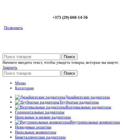
5%
+375 (29) 660-14-56
Позвонить
Поиск
Начните вводить текст, чтобы увидеть товары, которые вы ищете.
Закрыть
Поиск
Меню
Категории
Дизайнерские радиаторы
Трубчатые радиаторы
Вертикальные радиаторы
Горизонтальные радиаторы
Напольные и низкие радиаторы
Внутрипольные конвекторы
Невидимые решетки
Напольные конвекторы
Биметаллические радиаторы