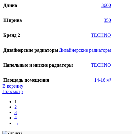
Длина
3600
Ширина
350
Бренд 2
TECHNO
Дизайнерские радиаторы
Дизайнерские радиаторы
Напольные и низкие радиаторы
TECHNO
Площадь помещения
14-16 м²
В корзину
Просмотр
1
2
3
4
→