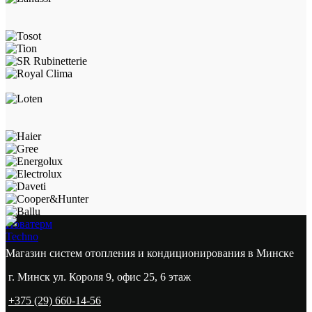
Новатерм
Techno
Магазин систем отопления и кондиционирования в Минске
г. Минск ул. Короля 9, офис 25, 6 этаж
+375 (29) 660-14-56