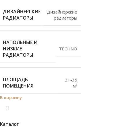
ДИЗАЙНЕРСКИЕ
Дизайнерские
РАДИАТОРЫ
радиаторы
НАПОЛЬНЫЕ И
НИЗКИЕ
TECHNO
РАДИАТОРЫ
ПЛОЩАДЬ
31-35
ПОМЕЩЕНИЯ
м²
В корзину
Каталог