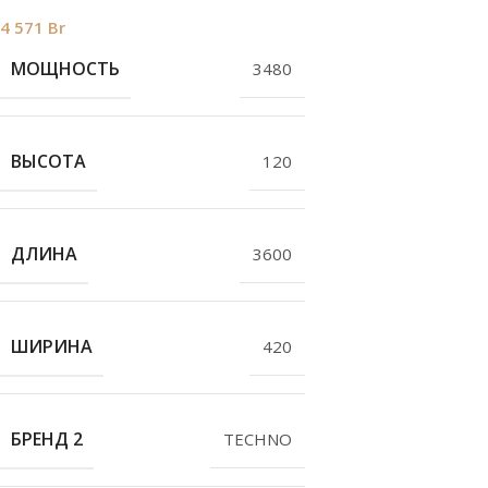
4 571
Br
МОЩНОСТЬ
3480
ВЫСОТА
120
ДЛИНА
3600
ШИРИНА
420
БРЕНД 2
TECHNO