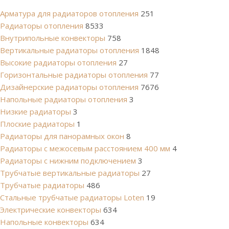
Арматура для радиаторов отопления
251
Радиаторы отопления
8533
Внутрипольные конвекторы
758
Вертикальные радиаторы отопления
1848
Высокие радиаторы отопления
27
Горизонтальные радиаторы отопления
77
Дизайнерские радиаторы отопления
7676
Напольные радиаторы отопления
3
Низкие радиаторы
3
Плоские радиаторы
1
Радиаторы для панорамных окон
8
Радиаторы с межосевым расстоянием 400 мм
4
Радиаторы с нижним подключением
3
Трубчатые вертикальные радиаторы
27
Трубчатые радиаторы
486
Cтальные трубчатые радиаторы Loten
19
Электрические конвекторы
634
Напольные конвекторы
634