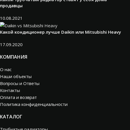
продавцы
10.08.2021
Какой кондиционер лучше Daikin или Mitsubishi Heavy
17.09.2020
КОМПАНИЯ
О нас
Наши объекты
Вопросы и Ответы
Контакты
Оплата и возврат
Политика конфиденциальности
КАТАЛОГ
Трубчатые радиаторы