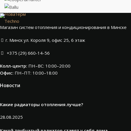
Новатерм
Techno
Магазин систем отопления и кондиционирования в Минске
г. Минск ул. Короля 9, офис 25, 6 этаж
+375 (29) 660-14-56
Колл-центр:
ПН–ВС: 10:00–20:00​
Офис:
ПН–ПТ: 10:00–18:00
Новости
Какие радиаторы отопления лучше?
28.08.2025
Какой трубчатый радиатор ставят у себя дома