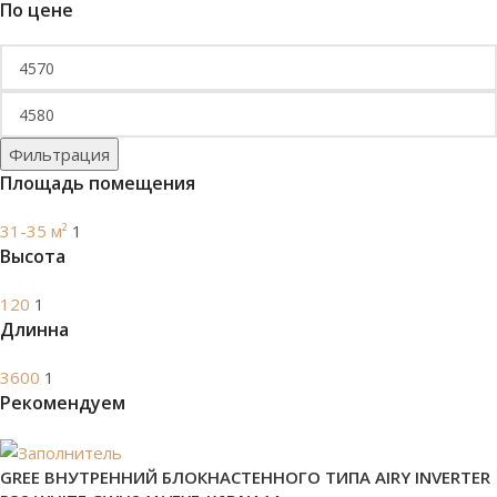
По цене
Фильтрация
Площадь помещения
31-35 м²
1
Высота
120
1
Длинна
3600
1
Рекомендуем
GREE ВНУТРЕННИЙ БЛОКНАСТЕННОГО ТИПА AIRY INVERTER