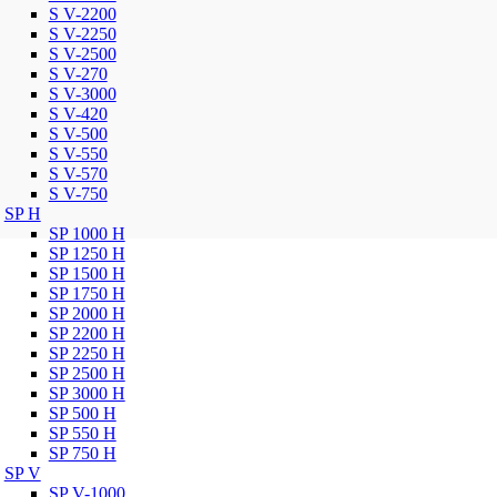
S V-2200
S V-2250
S V-2500
S V-270
S V-3000
S V-420
S V-500
S V-550
S V-570
S V-750
SP H
SP 1000 H
SP 1250 H
SP 1500 H
SP 1750 H
SP 2000 H
SP 2200 H
SP 2250 H
SP 2500 H
SP 3000 H
SP 500 H
SP 550 H
SP 750 H
SP V
SP V-1000