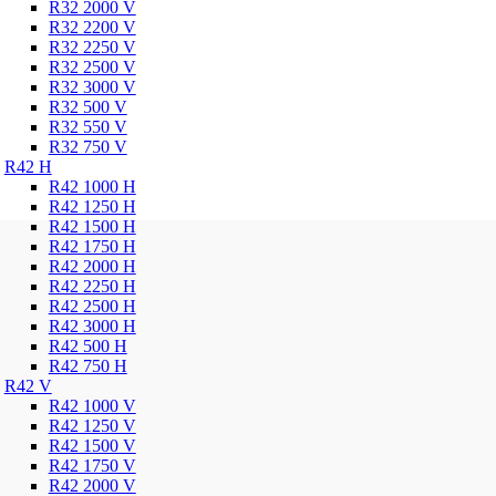
R32 2000 V
R32 2200 V
R32 2250 V
R32 2500 V
R32 3000 V
R32 500 V
R32 550 V
R32 750 V
R42 H
R42 1000 H
R42 1250 H
R42 1500 H
R42 1750 H
R42 2000 H
R42 2250 H
R42 2500 H
R42 3000 H
R42 500 H
R42 750 H
R42 V
R42 1000 V
R42 1250 V
R42 1500 V
R42 1750 V
R42 2000 V