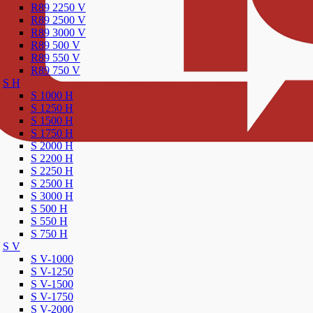
R89 2250 V
R89 2500 V
R89 3000 V
R89 500 V
R89 550 V
R89 750 V
S H
S 1000 H
S 1250 H
S 1500 H
S 1750 H
S 2000 H
S 2200 H
S 2250 H
S 2500 H
S 3000 H
S 500 H
S 550 H
S 750 H
S V
S V-1000
S V-1250
S V-1500
S V-1750
S V-2000