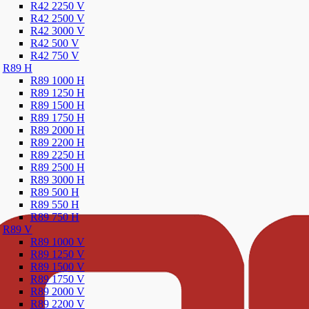
R42 2250 V
R42 2500 V
R42 3000 V
R42 500 V
R42 750 V
R89 H
R89 1000 H
R89 1250 H
R89 1500 H
R89 1750 H
R89 2000 H
R89 2200 H
R89 2250 H
R89 2500 H
R89 3000 H
R89 500 H
R89 550 H
R89 750 H
R89 V
R89 1000 V
R89 1250 V
R89 1500 V
R89 1750 V
R89 2000 V
R89 2200 V