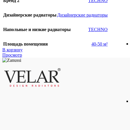
Бренд 2
TECHNO
Дизайнерские радиаторы
Дизайнерские радиаторы
Напольные и низкие радиаторы
TECHNO
Площадь помещения
40-50 м²
В корзину
Просмотр